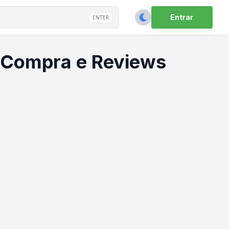
Entrar
ENTER
e Compra e Reviews