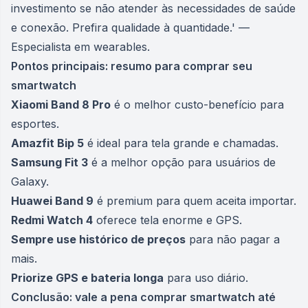
investimento se não atender às necessidades de saúde
e conexão. Prefira qualidade à quantidade.' —
Especialista em wearables.
Pontos principais: resumo para comprar seu
smartwatch
Xiaomi Band 8 Pro
é o melhor custo-benefício para
esportes.
Amazfit Bip 5
é ideal para tela grande e chamadas.
Samsung Fit 3
é a melhor opção para usuários de
Galaxy.
Huawei Band 9
é premium para quem aceita importar.
Redmi Watch 4
oferece tela enorme e GPS.
Sempre use histórico de preços
para não pagar a
mais.
Priorize GPS e bateria longa
para uso diário.
Conclusão: vale a pena comprar smartwatch até