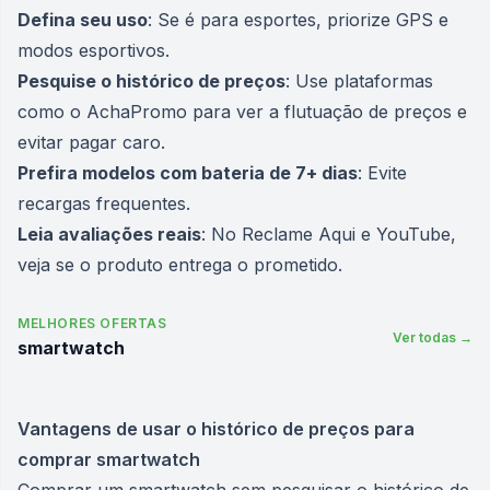
Defina seu uso
: Se é para esportes, priorize GPS e
modos esportivos.
Pesquise o histórico de preços
: Use plataformas
como o AchaPromo para ver a flutuação de preços e
evitar pagar caro.
Prefira modelos com bateria de 7+ dias
: Evite
recargas frequentes.
Leia avaliações reais
: No Reclame Aqui e YouTube,
veja se o produto entrega o prometido.
MELHORES OFERTAS
Ver todas →
smartwatch
Vantagens de usar o histórico de preços para
comprar smartwatch