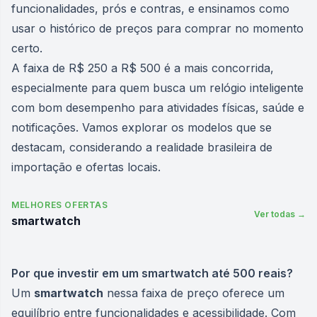
funcionalidades, prós e contras, e ensinamos como
usar o histórico de preços para comprar no momento
certo.
A faixa de R$ 250 a R$ 500 é a mais concorrida,
especialmente para quem busca um relógio inteligente
com bom desempenho para atividades físicas, saúde e
notificações. Vamos explorar os modelos que se
destacam, considerando a realidade brasileira de
importação e ofertas locais.
MELHORES OFERTAS
Ver todas →
smartwatch
Por que investir em um smartwatch até 500 reais?
Um
smartwatch
nessa faixa de preço oferece um
equilíbrio entre funcionalidades e acessibilidade. Com