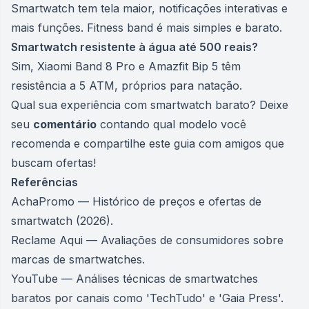
Smartwatch tem tela maior, notificações interativas e
mais funções. Fitness band é mais simples e barato.
Smartwatch resistente à água até 500 reais?
Sim, Xiaomi Band 8 Pro e Amazfit Bip 5 têm
resistência a 5 ATM, próprios para natação.
Qual sua experiência com smartwatch barato? Deixe
seu
comentário
contando qual modelo você
recomenda e compartilhe este guia com amigos que
buscam ofertas!
Referências
AchaPromo — Histórico de preços e ofertas de
smartwatch (2026).
Reclame Aqui — Avaliações de consumidores sobre
marcas de smartwatches.
YouTube — Análises técnicas de smartwatches
baratos por canais como 'TechTudo' e 'Gaia Press'.