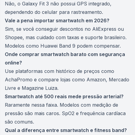
Não, o Galaxy Fit 3 não possui GPS integrado,
dependendo do celular para rastreamento.
Vale a pena importar smartwatch em 2026?
Sim, se você conseguir descontos no AliExpress ou
Shopee, mas cuidado com taxas e suporte brasileiro.
Modelos como Huawei Band 9 podem compensar.
Onde comprar smartwatch barato com segurança
online?
Use plataformas com histórico de preços como
AchaPromo e compare lojas como Amazon, Mercado
Livre e Magazine Luiza.
Smartwatch até 500 reais mede pressão arterial?
Raramente nessa faixa. Modelos com medição de
pressão são mais caros. SpO2 e frequência cardíaca
são comuns.
Qual a diferença entre smartwatch e fitness band?