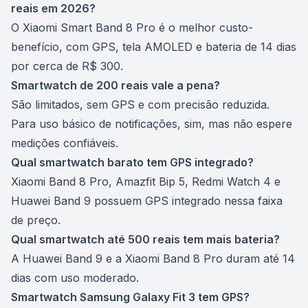
reais em 2026?
O Xiaomi Smart Band 8 Pro é o melhor custo-
benefício, com GPS, tela AMOLED e bateria de 14 dias
por cerca de R$ 300.
Smartwatch de 200 reais vale a pena?
São limitados, sem GPS e com precisão reduzida.
Para uso básico de notificações, sim, mas não espere
medições confiáveis.
Qual smartwatch barato tem GPS integrado?
Xiaomi Band 8 Pro, Amazfit Bip 5, Redmi Watch 4 e
Huawei Band 9 possuem GPS integrado nessa faixa
de preço.
Qual smartwatch até 500 reais tem mais bateria?
A Huawei Band 9 e a Xiaomi Band 8 Pro duram até 14
dias com uso moderado.
Smartwatch Samsung Galaxy Fit 3 tem GPS?