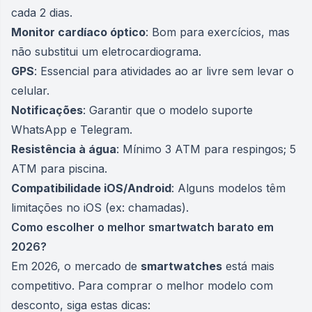
cada 2 dias.
Monitor cardíaco óptico
: Bom para exercícios, mas
não substitui um eletrocardiograma.
GPS
: Essencial para atividades ao ar livre sem levar o
celular.
Notificações
: Garantir que o modelo suporte
WhatsApp e Telegram.
Resistência à água
: Mínimo 3 ATM para respingos; 5
ATM para piscina.
Compatibilidade iOS/Android
: Alguns modelos têm
limitações no iOS (ex: chamadas).
Como escolher o melhor smartwatch barato em
2026?
Em 2026, o mercado de
smartwatches
está mais
competitivo. Para comprar o melhor modelo com
desconto, siga estas dicas: