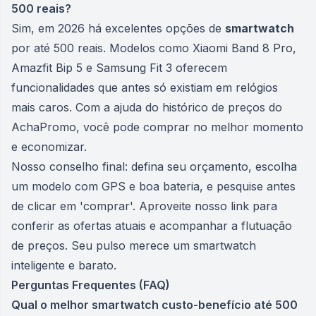
500 reais?
Sim, em 2026 há excelentes opções de
smartwatch
por até 500 reais. Modelos como Xiaomi Band 8 Pro,
Amazfit Bip 5 e Samsung Fit 3 oferecem
funcionalidades que antes só existiam em relógios
mais caros. Com a ajuda do histórico de preços do
AchaPromo, você pode comprar no melhor momento
e economizar.
Nosso conselho final: defina seu orçamento, escolha
um modelo com GPS e boa bateria, e pesquise antes
de clicar em 'comprar'. Aproveite nosso link para
conferir as ofertas atuais e acompanhar a flutuação
de preços. Seu pulso merece um smartwatch
inteligente e barato.
Perguntas Frequentes (FAQ)
Qual o melhor smartwatch custo-benefício até 500