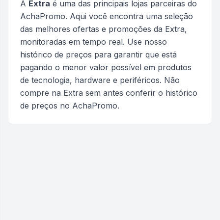
A
Extra
é uma das principais lojas parceiras do
AchaPromo. Aqui você encontra uma seleção
das melhores ofertas e promoções da
Extra
,
monitoradas em tempo real. Use nosso
histórico de preços para garantir que está
pagando o menor valor possível em produtos
de tecnologia, hardware e periféricos. Não
compre na
Extra
sem antes conferir o histórico
de preços no AchaPromo.