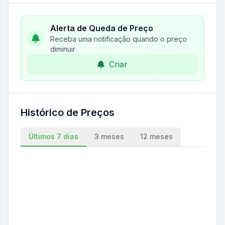
Alerta de Queda de Preço
Receba uma notificação quando o preço
diminuir
Criar
Histórico de Preços
Últimos 7 dias
3 meses
12 meses