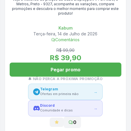
Metros, Preto - 9327
, acompanhe as variações, compare
promoções e descubra o melhor momento para comprar este
produto!
Kabum
Terça-feira, 14 de Julho de 2026
Comentários
R$ 99,90
R$ 39,90
Pegar promo
🔔 NÃO PERCA A PRÓXIMA PROMOÇÃO
Telegram
→
Ofertas em primeira mão
Discord
→
Comunidade e dicas
0