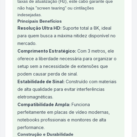
taxas de atualização (Hz), este cabo garante que
não haja "screen tearing" ou cintilações
indesejadas.
Principais Benefícios
Resolução Ultra HD:
Suporte total a 8K, ideal
para quem busca a máxima nitidez disponível no
mercado.
Comprimento Estratégico:
Com 3 metros, ele
oferece a liberdade necessária para organizar o
setup sem a necessidade de extensões que
podem causar perda de sinal.
Estabilidade de Sinal:
Construído com materiais
de alta qualidade para evitar interferências
eletromagnéticas.
Compatibilidade Ampla:
Funciona
perfeitamente em placas de vídeo modernas,
notebooks profissionais e monitores de alta
performance.
Construção e Durabilidade