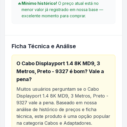
🔥
Mínimo histórico!
O preço atual está no
menor valor já registrado em nossa base —
excelente momento para comprar.
Ficha Técnica e Análise
O
Cabo Displayport 1.4 8K MD9, 3
Metros, Preto - 9327
é bom? Vale a
pena?
Muitos usuários perguntam se o
Cabo
Displayport 1.4 8K MD9, 3 Metros, Preto -
9327
vale a pena. Baseado em nossa
análise de histórico de preços e ficha
técnica, este produto é uma opção popular
na categoria
Cabos e Adaptadores
.