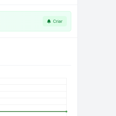
Criar