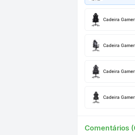
Cadeira Gamer 
Cadeira Gamer 
Cadeira Gamer 
Cadeira Gamer 
Comentários (