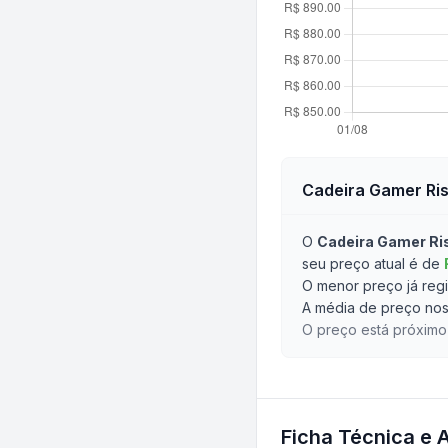
Cadeira Gamer Ris
O
Cadeira Gamer Ri
seu preço atual é de
O menor preço já regi
A média de preço nos 
O preço está próximo 
Ficha Técnica e 