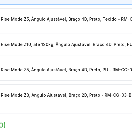
Rise Mode Z5, Ângulo Ajustável, Braço 4D, Preto, Tecido - RM
Rise Mode Z10, até 120kg, Ângulo Ajustável, Braço 4D, Preto, 
Rise Mode Z5, Ângulo Ajustável, Braço 4D, Preto, PU - RM-CG-
Rise Mode Z3, Ângulo Ajustável, Braço 2D, Preto - RM-CG-03-B
0
)