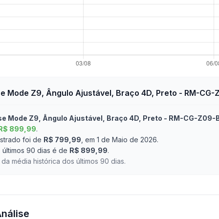
e Mode Z9, Ângulo Ajustável, Braço 4D, Preto - RM-CG
se Mode Z9, Ângulo Ajustável, Braço 4D, Preto - RM-CG-Z09-
R$ 899,99
.
strado foi de
R$ 799,99
, em 1 de Maio de 2026
.
últimos 90 dias é de
R$ 899,99
.
da média histórica dos últimos 90 dias.
Análise