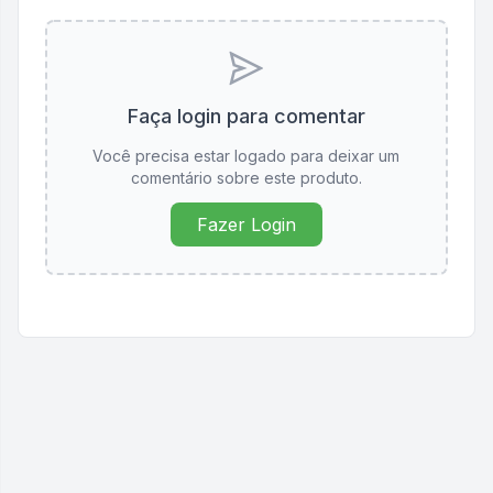
Faça login para comentar
Você precisa estar logado para deixar um
comentário sobre este produto.
Fazer Login