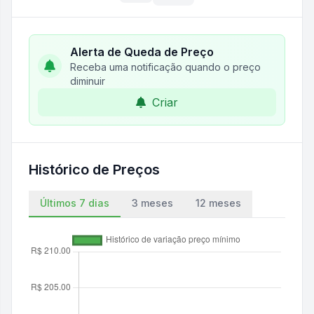
Alerta de Queda de Preço
Receba uma notificação quando o preço
diminuir
Criar
Histórico de Preços
Últimos 7 dias
3 meses
12 meses