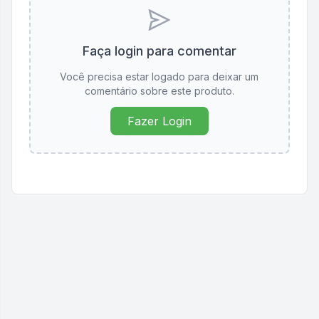
Faça login para comentar
Você precisa estar logado para deixar um
comentário sobre este produto.
Fazer Login