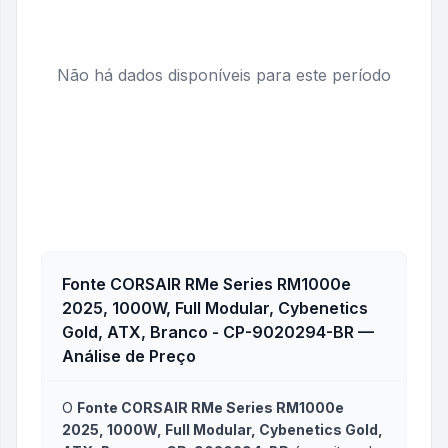
Não há dados disponíveis para este período
Fonte CORSAIR RMe Series RM1000e
2025, 1000W, Full Modular, Cybenetics
Gold, ATX, Branco - CP-9020294-BR
—
Análise de Preço
O
Fonte CORSAIR RMe Series RM1000e
2025, 1000W, Full Modular, Cybenetics Gold,