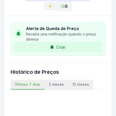
0
Alerta de Queda de Preço
Receba uma notificação quando o preço
diminuir
Criar
Histórico de Preços
Últimos 7 dias
3 meses
12 meses