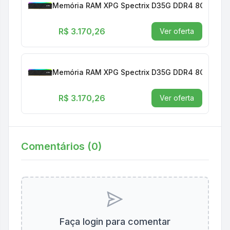
Memória RAM XPG Spectrix D35G DDR4 8GB 3200
R$ 3.170,26
Ver oferta
Memória RAM XPG Spectrix D35G DDR4 8GB 3200
R$ 3.170,26
Ver oferta
Comentários (
0
)
Faça login para comentar