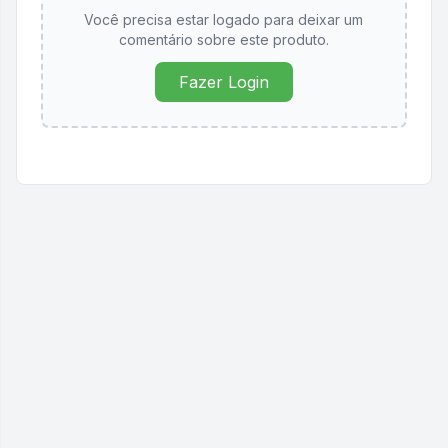
Você precisa estar logado para deixar um
comentário sobre este produto.
Fazer Login