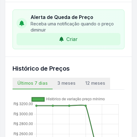
Alerta de Queda de Preço
Receba uma notificação quando o preço
diminuir
Criar
Histórico de Preços
Últimos 7 dias
3 meses
12 meses