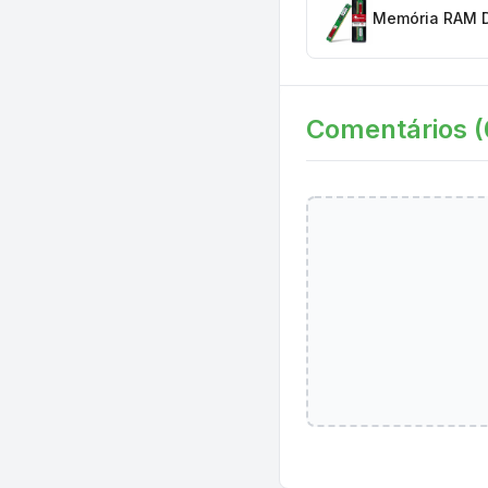
Memória RAM D
Comentários (