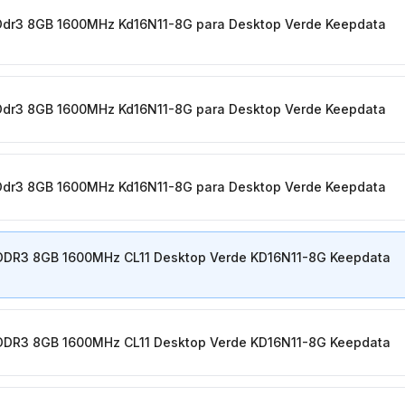
dr3 8GB 1600MHz Kd16N11-8G para Desktop Verde Keepdata
dr3 8GB 1600MHz Kd16N11-8G para Desktop Verde Keepdata
dr3 8GB 1600MHz Kd16N11-8G para Desktop Verde Keepdata
DR3 8GB 1600MHz CL11 Desktop Verde KD16N11-8G Keepdata
DR3 8GB 1600MHz CL11 Desktop Verde KD16N11-8G Keepdata