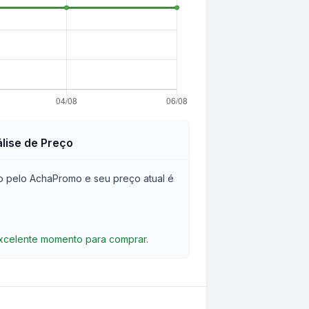
lise de Preço
 pelo AchaPromo e seu preço atual é
excelente momento para comprar.