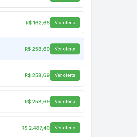
R$ 162,66
Ver oferta
R$ 258,69
Ver oferta
R$ 258,69
Ver oferta
R$ 258,69
Ver oferta
R$ 2.487,40
Ver oferta