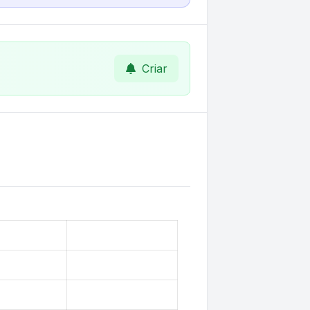
Criar