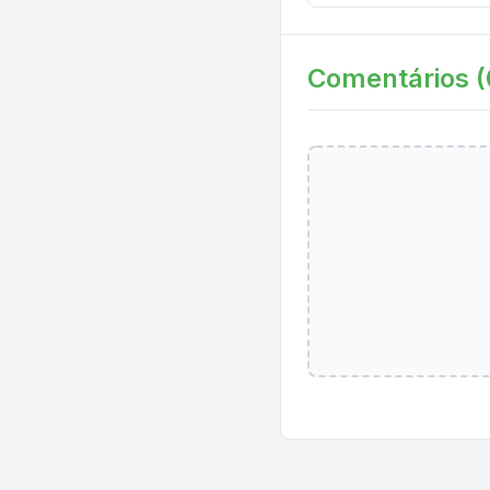
Comentários (