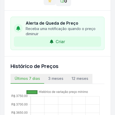
0
Alerta de Queda de Preço
Receba uma notificação quando o preço
diminuir
Criar
Histórico de Preços
Últimos 7 dias
3 meses
12 meses