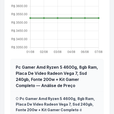
Pc Gamer Amd Ryzen 5 4600g, 8gb Ram,
Placa De Video Radeon Vega 7, Ssd
240gb, Fonte 200w + Kit Gamer
Completo
— Análise de Preço
O
Pc Gamer Amd Ryzen 5 4600g, 8gb Ram,
Placa De Video Radeon Vega 7, Ssd 240gb,
Fonte 200w + Kit Gamer Completo
é