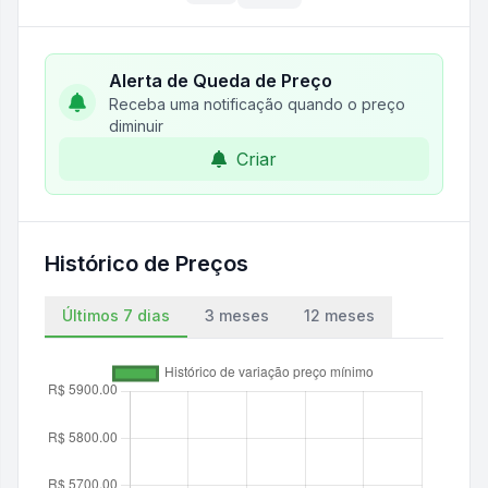
Alerta de Queda de Preço
Receba uma notificação quando o preço
diminuir
Criar
Histórico de Preços
Últimos 7 dias
3 meses
12 meses