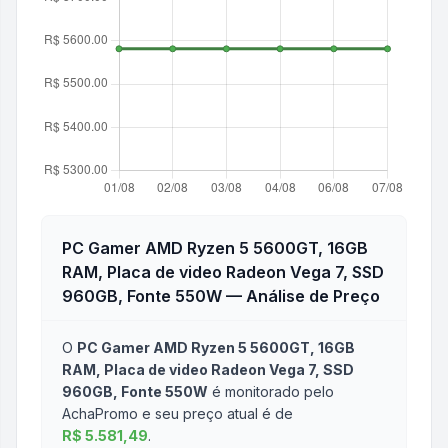
PC Gamer AMD Ryzen 5 5600GT, 16GB
RAM, Placa de video Radeon Vega 7, SSD
960GB, Fonte 550W
— Análise de Preço
O
PC Gamer AMD Ryzen 5 5600GT, 16GB
RAM, Placa de video Radeon Vega 7, SSD
960GB, Fonte 550W
é monitorado pelo
AchaPromo e seu preço atual é de
R$ 5.581,49
.