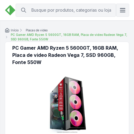
Início
Placas de video
PC Gamer AMD Ryzen 5 5600GT, 16GB RAM, Placa de video Radeon Vega 7,
SSD 960GB, Fonte 550W
PC Gamer AMD Ryzen 5 5600GT, 16GB RAM,
Placa de video Radeon Vega 7, SSD 960GB,
Fonte 550W