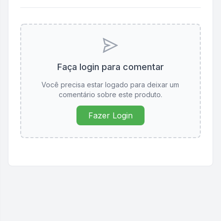
Faça login para comentar
Você precisa estar logado para deixar um
comentário sobre este produto.
Fazer Login