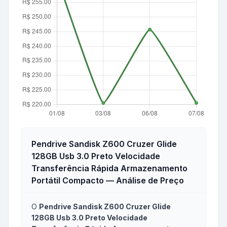
Pendrive Sandisk Z600 Cruzer Glide
128GB Usb 3.0 Preto Velocidade
Transferência Rápida Armazenamento
Portátil Compacto
— Análise de Preço
O
Pendrive Sandisk Z600 Cruzer Glide
128GB Usb 3.0 Preto Velocidade