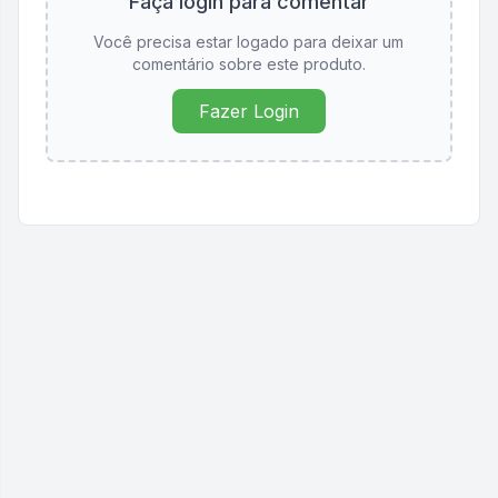
Faça login para comentar
Você precisa estar logado para deixar um
comentário sobre este produto.
Fazer Login