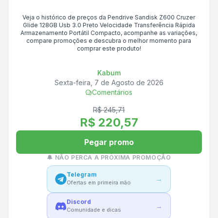
Veja o histórico de preços da
Pendrive Sandisk Z600 Cruzer
Glide 128GB Usb 3.0 Preto Velocidade Transferência Rápida
Armazenamento Portátil Compacto
, acompanhe as variações,
compare promoções e descubra o melhor momento para
comprar este produto!
Kabum
Sexta-feira, 7 de Agosto de 2026
Comentários
R$ 245,71
R$ 220,57
Pegar promo
🔔 NÃO PERCA A PRÓXIMA PROMOÇÃO
Telegram
→
Ofertas em primeira mão
Discord
→
Comunidade e dicas