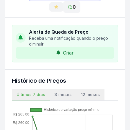
0
Alerta de Queda de Preço
Receba uma notificação quando o preço
diminuir
Criar
Histórico de Preços
Últimos 7 dias
3 meses
12 meses