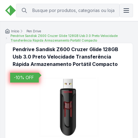
Início
Pen Drive
Pendrive Sandisk Z600 Cruzer Glide 128GB Usb 3.0 Preto Velocidade
Transferência Rápida Armazenamento Portátil Compacto
Pendrive Sandisk Z600 Cruzer Glide 128GB
Usb 3.0 Preto Velocidade Transferência
Rápida Armazenamento Portátil Compacto
-
10
% OFF