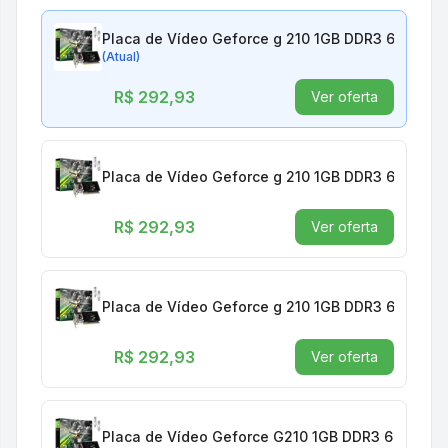
Placa de Vídeo Geforce g 210 1GB DDR3 64 BIT Lo
(Atual)
R$ 292,93
Ver oferta
Placa de Vídeo Geforce g 210 1GB DDR3 64 BIT Lo
R$ 292,93
Ver oferta
Placa de Vídeo Geforce g 210 1GB DDR3 64 BIT Lo
R$ 292,93
Ver oferta
Placa de Vídeo Geforce G210 1GB DDR3 64 BITS L