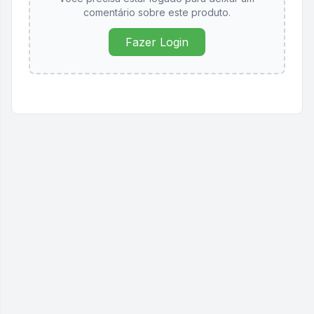
comentário sobre este produto.
Fazer Login