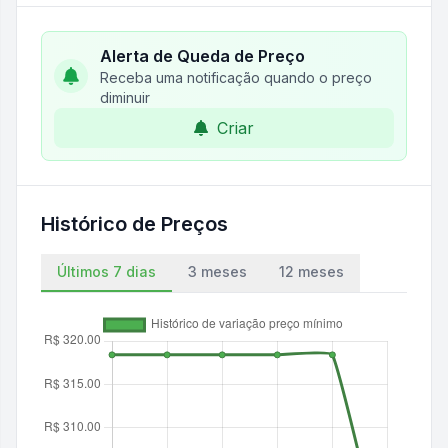
Alerta de Queda de Preço
Receba uma notificação quando o preço
diminuir
Criar
Histórico de Preços
Últimos 7 dias
3 meses
12 meses