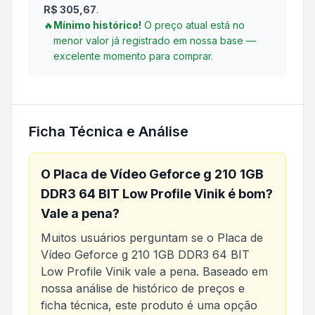
R$ 305,67
.
🔥
Mínimo histórico!
O preço atual está no
menor valor já registrado em nossa base —
excelente momento para comprar.
Ficha Técnica e Análise
O
Placa de Vídeo Geforce g 210 1GB
DDR3 64 BIT Low Profile Vinik
é bom?
Vale a pena?
Muitos usuários perguntam se o
Placa de
Vídeo Geforce g 210 1GB DDR3 64 BIT
Low Profile Vinik
vale a pena. Baseado em
nossa análise de histórico de preços e
ficha técnica, este produto é uma opção