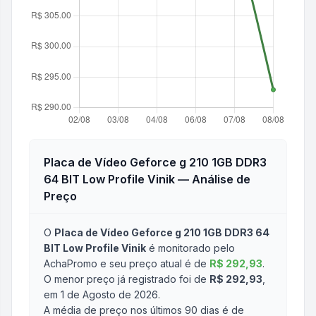
Placa de Vídeo Geforce g 210 1GB DDR3
64 BIT Low Profile Vinik
— Análise de
Preço
O
Placa de Vídeo Geforce g 210 1GB DDR3 64
BIT Low Profile Vinik
é monitorado pelo
AchaPromo e seu preço atual é de
R$ 292,93
.
O menor preço já registrado foi de
R$ 292,93
,
em 1 de Agosto de 2026
.
A média de preço nos últimos 90 dias é de