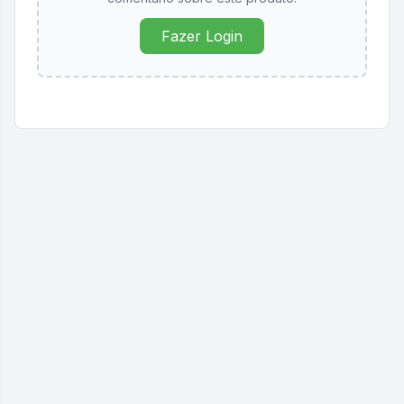
Fazer Login