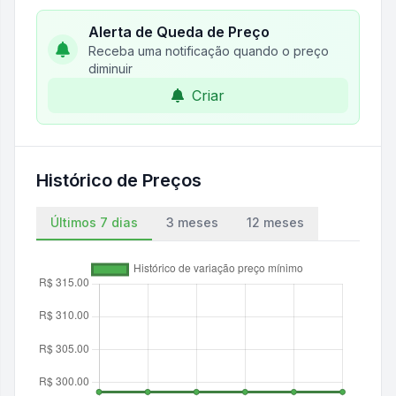
Alerta de Queda de Preço
Receba uma notificação quando o preço
diminuir
Criar
Histórico de Preços
Últimos 7 dias
3 meses
12 meses