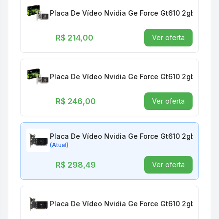
Placa De Vídeo Nvidia Ge Force Gt610 2gb Ddr3 
R$ 214,00
Ver oferta
Placa De Vídeo Nvidia Ge Force Gt610 2gb Ddr3 
R$ 246,00
Ver oferta
Placa De Vídeo Nvidia Ge Force Gt610 2gb Ddr3 
(Atual)
R$ 298,49
Ver oferta
Placa De Vídeo Nvidia Ge Force Gt610 2gb Ddr3 