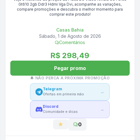
Gt610 2gb Ddr3 Hdmi Vga Dvi
, acompanhe as variações,
compare promoções e descubra o melhor momento para
comprar este produto!
Casas Bahia
Sábado, 1 de Agosto de 2026
Comentários
R$ 298,49
Pegar promo
🔔 NÃO PERCA A PRÓXIMA PROMOÇÃO
Telegram
→
Ofertas em primeira mão
Discord
→
Comunidade e dicas
0