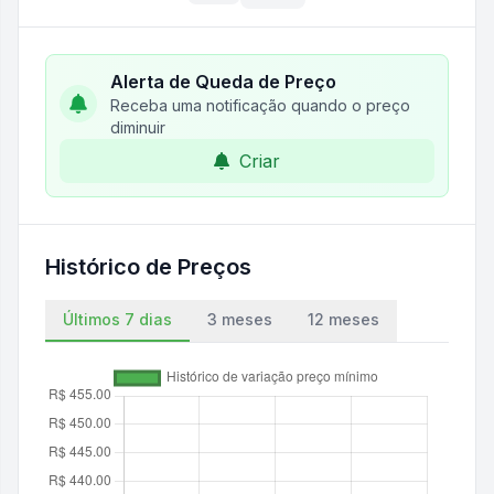
Alerta de Queda de Preço
Receba uma notificação quando o preço
diminuir
Criar
Histórico de Preços
Últimos 7 dias
3 meses
12 meses