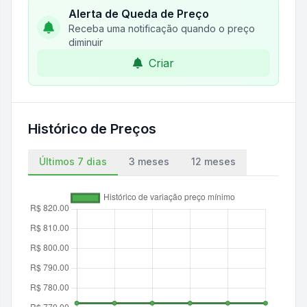
Alerta de Queda de Preço
Receba uma notificação quando o preço
diminuir
Criar
Histórico de Preços
Últimos 7 dias
3 meses
12 meses