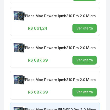
Placa Mae Pcware Ipmh310 Pro 2.0 Micro Atx 1151
R$ 661,24
Ver oferta
Placa Mae Pcware Ipmh310 Pro 2.0 Micro Atx 1151
R$ 687,69
Ver oferta
Placa Mae Pcware Ipmh310 Pro 2.0 Micro Atx 1151
R$ 687,69
Ver oferta
Placa Mae Pcware IPMH310 Pro 2.0 Micro Atx 1151