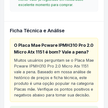
excelente momento para comprar.
Ficha Técnica e Análise
O
Placa Mae Pcware IPMH310 Pro 2.0
Micro Atx 1151
é bom? Vale a pena?
Muitos usuários perguntam se o
Placa Mae
Pcware IPMH310 Pro 2.0 Micro Atx 1151
vale a pena. Baseado em nossa análise de
histórico de preços e ficha técnica, este
produto é uma opção popular na categoria
Placas mãe
. Verifique os pontos positivos e
negativos abaixo para tomar sua decisão.