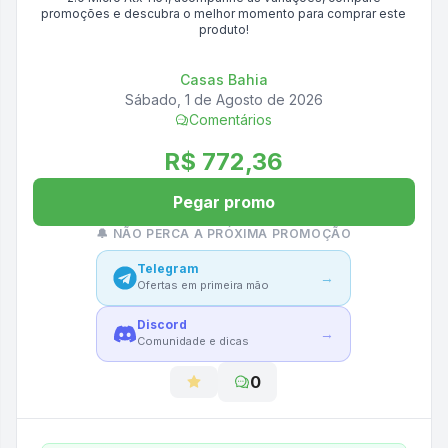
promoções e descubra o melhor momento para comprar este
produto!
Casas Bahia
Sábado, 1 de Agosto de 2026
Comentários
R$ 772,36
Pegar promo
🔔 NÃO PERCA A PRÓXIMA PROMOÇÃO
Telegram
→
Ofertas em primeira mão
Discord
→
Comunidade e dicas
0