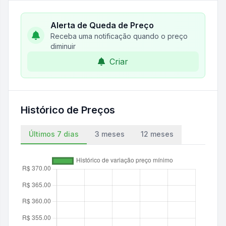
Alerta de Queda de Preço
Receba uma notificação quando o preço
diminuir
Criar
Histórico de Preços
Últimos 7 dias
3 meses
12 meses