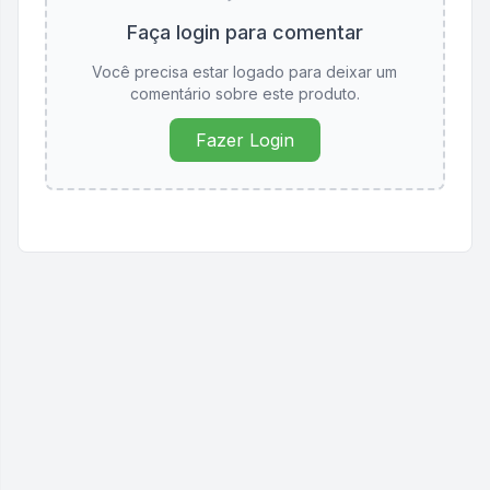
Faça login para comentar
Você precisa estar logado para deixar um
comentário sobre este produto.
Fazer Login