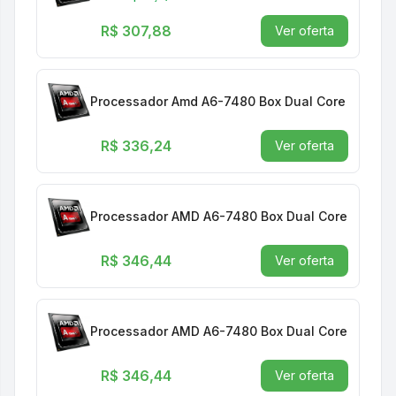
R$ 307,88
Ver oferta
Processador Amd A6-7480 Box Dual Core 3.8gh
R$ 336,24
Ver oferta
Processador AMD A6-7480 Box Dual Core 3.8G
R$ 346,44
Ver oferta
Processador AMD A6-7480 Box Dual Core 3.8G
R$ 346,44
Ver oferta