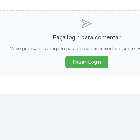
Faça login para comentar
Você precisa estar logado para deixar um comentário sobre e
Fazer Login