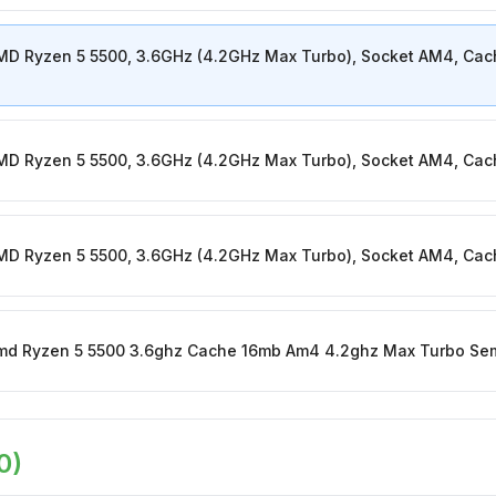
MD Ryzen 5 5500, 3.6GHz (4.2GHz Max Turbo), Socket AM4, Ca
MD Ryzen 5 5500, 3.6GHz (4.2GHz Max Turbo), Socket AM4, Ca
MD Ryzen 5 5500, 3.6GHz (4.2GHz Max Turbo), Socket AM4, Ca
md Ryzen 5 5500 3.6ghz Cache 16mb Am4 4.2ghz Max Turbo Se
0
)