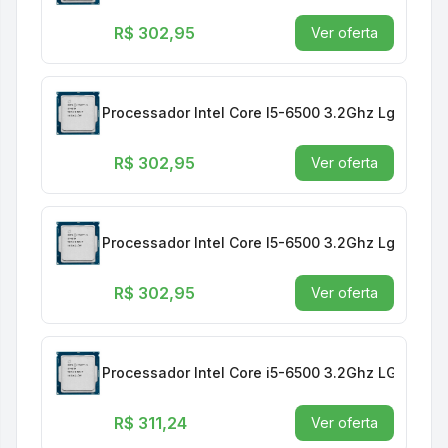
R$ 302,95
Ver oferta
Processador Intel Core I5-6500 3.2Ghz Lga 1151
R$ 302,95
Ver oferta
Processador Intel Core I5-6500 3.2Ghz Lga 1151
R$ 302,95
Ver oferta
Processador Intel Core i5-6500 3.2Ghz LGA 1151
R$ 311,24
Ver oferta