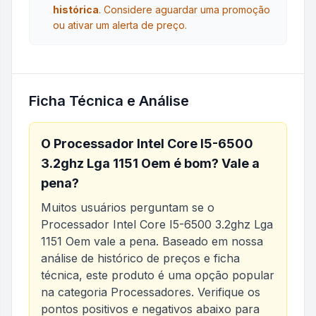
histórica
.
Considere aguardar uma promoção
ou ativar um alerta de preço.
Ficha Técnica e Análise
O
Processador Intel Core I5-6500
3.2ghz Lga 1151 Oem
é bom? Vale a
pena?
Muitos usuários perguntam se o
Processador Intel Core I5-6500 3.2ghz Lga
1151 Oem
vale a pena. Baseado em nossa
análise de histórico de preços e ficha
técnica, este produto é uma opção popular
na categoria
Processadores
. Verifique os
pontos positivos e negativos abaixo para