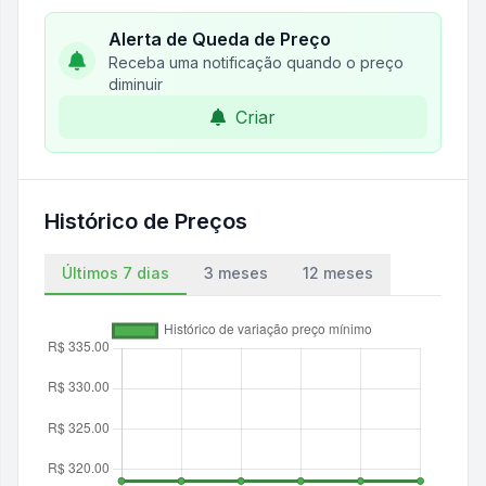
Alerta de Queda de Preço
Receba uma notificação quando o preço
diminuir
Criar
Histórico de Preços
Últimos 7 dias
3 meses
12 meses