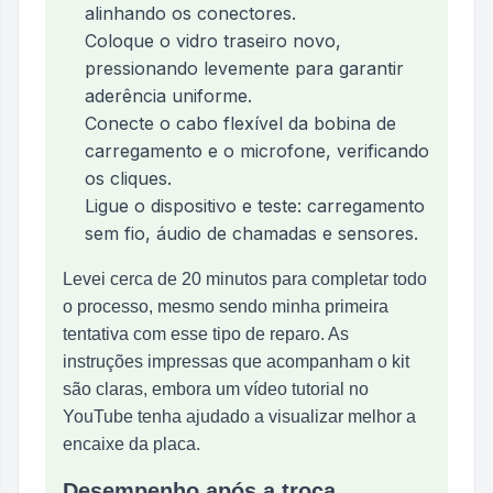
alinhando os conectores.
Coloque o vidro traseiro novo,
pressionando levemente para garantir
aderência uniforme.
Conecte o cabo flexível da bobina de
carregamento e o microfone, verificando
os cliques.
Ligue o dispositivo e teste: carregamento
sem fio, áudio de chamadas e sensores.
Levei cerca de 20 minutos para completar todo
o processo, mesmo sendo minha primeira
tentativa com esse tipo de reparo. As
instruções impressas que acompanham o kit
são claras, embora um vídeo tutorial no
YouTube tenha ajudado a visualizar melhor a
encaixe da placa.
Desempenho após a troca