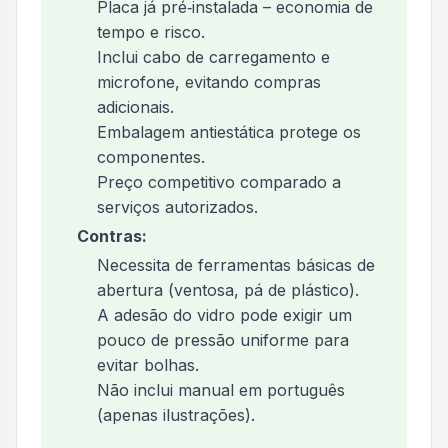
Placa já pré‑instalada – economia de
tempo e risco.
Inclui cabo de carregamento e
microfone, evitando compras
adicionais.
Embalagem antiestática protege os
componentes.
Preço competitivo comparado a
serviços autorizados.
Contras:
Necessita de ferramentas básicas de
abertura (ventosa, pá de plástico).
A adesão do vidro pode exigir um
pouco de pressão uniforme para
evitar bolhas.
Não inclui manual em português
(apenas ilustrações).