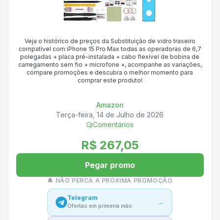
Veja o histórico de preços da
Substituição de vidro traseiro
compatível com iPhone 15 Pro Max todas as operadoras de 6,7
polegadas + placa pré-instalada + cabo flexível de bobina de
carregamento sem fio + microfone +
, acompanhe as variações,
compare promoções e descubra o melhor momento para
comprar este produto!
Amazon
Terça-feira, 14 de Julho de 2026
Comentários
R$ 267,05
Pegar promo
🔔 NÃO PERCA A PRÓXIMA PROMOÇÃO
Telegram
→
Ofertas em primeira mão