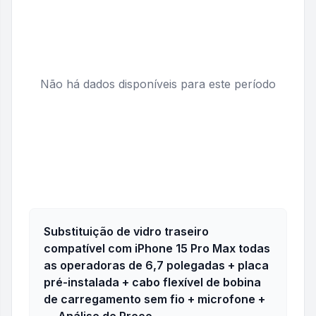
Não há dados disponíveis para este período
Substituição de vidro traseiro
compatível com iPhone 15 Pro Max todas
as operadoras de 6,7 polegadas + placa
pré-instalada + cabo flexível de bobina
de carregamento sem fio + microfone +