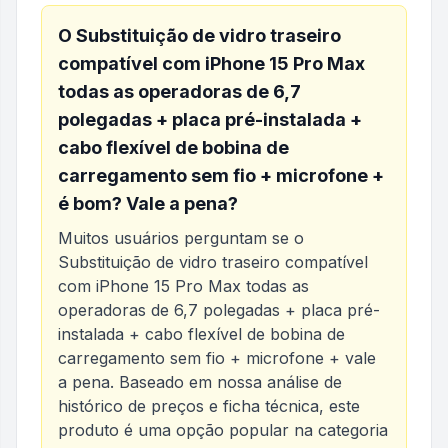
O
Substituição de vidro traseiro
compatível com iPhone 15 Pro Max
todas as operadoras de 6,7
polegadas + placa pré-instalada +
cabo flexível de bobina de
carregamento sem fio + microfone +
é bom? Vale a pena?
Muitos usuários perguntam se o
Substituição de vidro traseiro compatível
com iPhone 15 Pro Max todas as
operadoras de 6,7 polegadas + placa pré-
instalada + cabo flexível de bobina de
carregamento sem fio + microfone +
vale
a pena. Baseado em nossa análise de
histórico de preços e ficha técnica, este
produto é uma opção popular na categoria