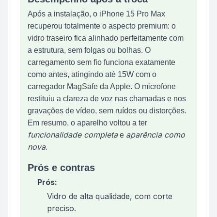
Após a instalação, o iPhone 15 Pro Max
recuperou totalmente o aspecto premium: o
vidro traseiro fica alinhado perfeitamente com
a estrutura, sem folgas ou bolhas. O
carregamento sem fio funciona exatamente
como antes, atingindo até 15W com o
carregador MagSafe da Apple. O microfone
restituiu a clareza de voz nas chamadas e nos
gravações de vídeo, sem ruídos ou distorções.
Em resumo, o aparelho voltou a ter
funcionalidade completa
aparência como
e
nova
.
Prós e contras
Prós:
Vidro de alta qualidade, com corte
preciso.