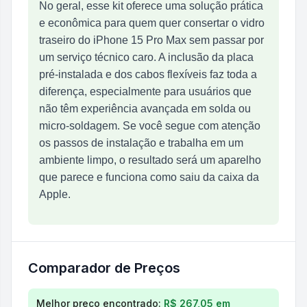
No geral, esse kit oferece uma solução prática
e econômica para quem quer consertar o vidro
traseiro do iPhone 15 Pro Max sem passar por
um serviço técnico caro. A inclusão da placa
pré‑instalada e dos cabos flexíveis faz toda a
diferença, especialmente para usuários que
não têm experiência avançada em solda ou
micro‑soldagem. Se você segue com atenção
os passos de instalação e trabalha em um
ambiente limpo, o resultado será um aparelho
que parece e funciona como saiu da caixa da
Apple.
Comparador de Preços
Comparação de preços para
Substituição de vidro
Melhor preço encontrado:
R$ 267,05
em