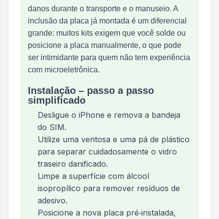
danos durante o transporte e o manuseio. A
inclusão da placa já montada é um diferencial
grande: muitos kits exigem que você solde ou
posicione a placa manualmente, o que pode
ser intimidante para quem não tem experiência
com microeletrônica.
Instalação – passo a passo
simplificado
Desligue o iPhone e remova a bandeja
do SIM.
Utilize uma ventosa e uma pá de plástico
para separar cuidadosamente o vidro
traseiro danificado.
Limpe a superfície com álcool
isopropílico para remover resíduos de
adesivo.
Posicione a nova placa pré‑instalada,