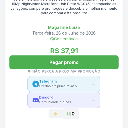
16Mp Nightvision Microfone Usb Preto WC045
, acompanhe as
variações, compare promoções e descubra o melhor momento
para comprar este produto!
Magazine Luiza
Terça-feira, 28 de Julho de 2026
Comentários
R$ 37,91
Pegar promo
🔔 NÃO PERCA A PRÓXIMA PROMOÇÃO
Telegram
→
Ofertas em primeira mão
Discord
→
Comunidade e dicas
0