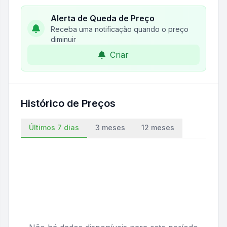
Alerta de Queda de Preço
Receba uma notificação quando o preço
diminuir
Criar
Histórico de Preços
Últimos 7 dias
3 meses
12 meses