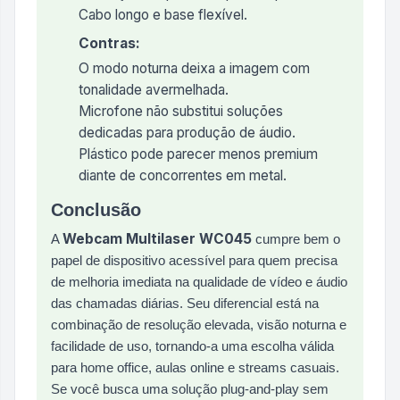
Cabo longo e base flexível.
Contras:
O modo noturna deixa a imagem com
tonalidade avermelhada.
Microfone não substitui soluções
dedicadas para produção de áudio.
Plástico pode parecer menos premium
diante de concorrentes em metal.
Conclusão
Webcam Multilaser WC045
A
cumpre bem o
papel de dispositivo acessível para quem precisa
de melhoria imediata na qualidade de vídeo e áudio
das chamadas diárias. Seu diferencial está na
combinação de resolução elevada, visão noturna e
facilidade de uso, tornando‑a uma escolha válida
para home office, aulas online e streams casuais.
Se você busca uma solução plug‑and‑play sem