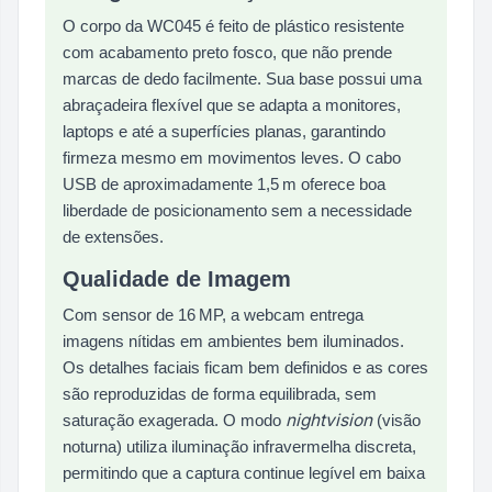
O corpo da WC045 é feito de plástico resistente
com acabamento preto fosco, que não prende
marcas de dedo facilmente. Sua base possui uma
abraçadeira flexível que se adapta a monitores,
laptops e até a superfícies planas, garantindo
firmeza mesmo em movimentos leves. O cabo
USB de aproximadamente 1,5 m oferece boa
liberdade de posicionamento sem a necessidade
de extensões.
Qualidade de Imagem
Com sensor de 16 MP, a webcam entrega
imagens nítidas em ambientes bem iluminados.
Os detalhes faciais ficam bem definidos e as cores
são reproduzidas de forma equilibrada, sem
nightvision
saturação exagerada. O modo
(visão
noturna) utiliza iluminação infravermelha discreta,
permitindo que a captura continue legível em baixa