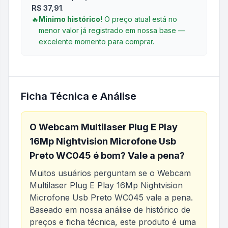
R$ 37,91
.
🔥
Mínimo histórico!
O preço atual está no
menor valor já registrado em nossa base —
excelente momento para comprar.
Ficha Técnica e Análise
O
Webcam Multilaser Plug E Play
16Mp Nightvision Microfone Usb
Preto WC045
é bom? Vale a pena?
Muitos usuários perguntam se o
Webcam
Multilaser Plug E Play 16Mp Nightvision
Microfone Usb Preto WC045
vale a pena.
Baseado em nossa análise de histórico de
preços e ficha técnica, este produto é uma