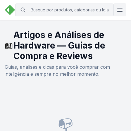
Artigos e Análises de
📖
Hardware — Guias de
Compra e Reviews
Guias, análises e dicas para você comprar com
inteligência e sempre no melhor momento.
📭