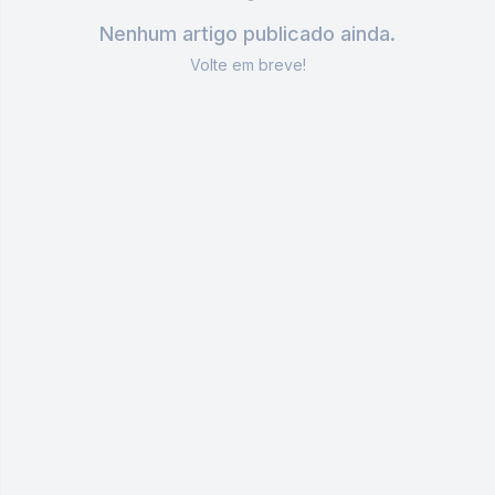
Nenhum artigo publicado ainda.
Volte em breve!