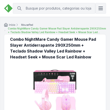
Início
MousePad
Combo NightMare Candy Gamer Mouse Pad Slayer Antiderrapante 290X250mm
+ Teclado Shadow Valley Led Rainbow + Headset Seek + Mouse Scar Led
Rainbow
Combo NightMare Candy Gamer Mouse Pad
Slayer Antiderrapante 290X250mm +
Teclado Shadow Valley Led Rainbow +
Headset Seek + Mouse Scar Led Rainbow