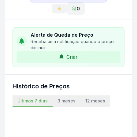
0
Alerta de Queda de Preço
Receba uma notificação quando o preço
diminuir
Criar
Histórico de Preços
Últimos 7 dias
3 meses
12 meses