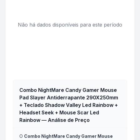
Não há dados disponíveis para este período
Combo NightMare Candy Gamer Mouse
Pad Slayer Antiderrapante 290X250mm
+ Teclado Shadow Valley Led Rainbow +
Headset Seek + Mouse Scar Led
Rainbow
— Análise de Preço
O
Combo NightMare Candy Gamer Mouse