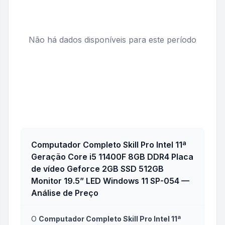
Não há dados disponíveis para este período
Computador Completo Skill Pro Intel 11ª
Geração Core i5 11400F 8GB DDR4 Placa
de vídeo Geforce 2GB SSD 512GB
Monitor 19.5” LED Windows 11 SP-054
—
Análise de Preço
O
Computador Completo Skill Pro Intel 11ª