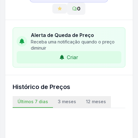
0
Alerta de Queda de Preço
Receba uma notificação quando o preço
diminuir
Criar
Histórico de Preços
Últimos 7 dias
3 meses
12 meses