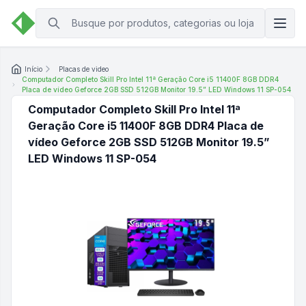
Início
Placas de video
Computador Completo Skill Pro Intel 11ª Geração Core i5 11400F 8GB DDR4
Placa de vídeo Geforce 2GB SSD 512GB Monitor 19.5” LED Windows 11 SP-054
Computador Completo Skill Pro Intel 11ª
Geração Core i5 11400F 8GB DDR4 Placa de
vídeo Geforce 2GB SSD 512GB Monitor 19.5”
LED Windows 11 SP-054