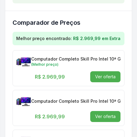
Comparador de Preços
Comparação de preços para
Computador Completo S
Melhor preço encontrado:
R$ 2.969,99
em
Extra
Computador Completo Skill Pro Intel 10ª Geraçã
(Melhor preço)
R$ 2.969,99
Ver oferta
Computador Completo Skill Pro Intel 10ª Geraçã
R$ 2.969,99
Ver oferta