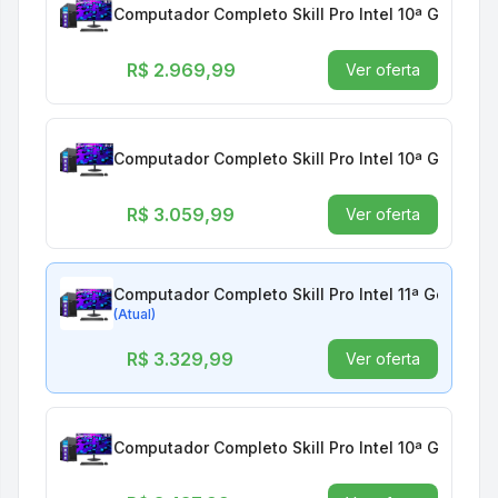
Computador Completo Skill Pro Intel 10ª Geraçã
R$ 2.969,99
Ver oferta
Computador Completo Skill Pro Intel 10ª Geraçã
R$ 3.059,99
Ver oferta
Computador Completo Skill Pro Intel 11ª Geraçã
(Atual)
R$ 3.329,99
Ver oferta
Computador Completo Skill Pro Intel 10ª Geraçã