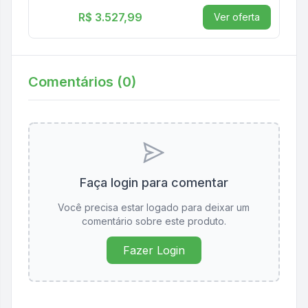
R$ 3.527,99
Ver oferta
Comentários (
0
)
Faça login para comentar
Você precisa estar logado para deixar um
comentário sobre este produto.
Fazer Login