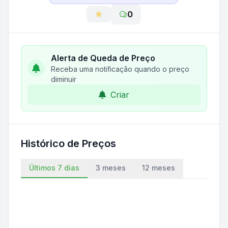
0
Alerta de Queda de Preço
Receba uma notificação quando o preço
diminuir
Criar
Histórico de Preços
Últimos 7 dias
3 meses
12 meses