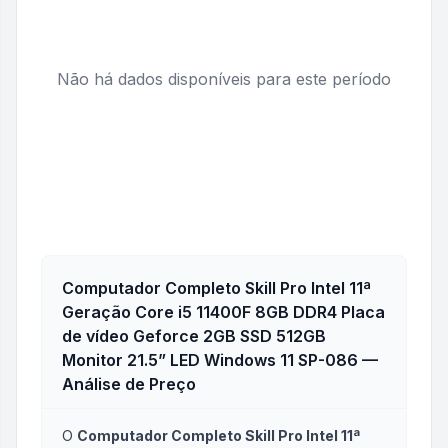
Não há dados disponíveis para este período
Computador Completo Skill Pro Intel 11ª
Geração Core i5 11400F 8GB DDR4 Placa
de vídeo Geforce 2GB SSD 512GB
Monitor 21.5” LED Windows 11 SP-086
—
Análise de Preço
O
Computador Completo Skill Pro Intel 11ª