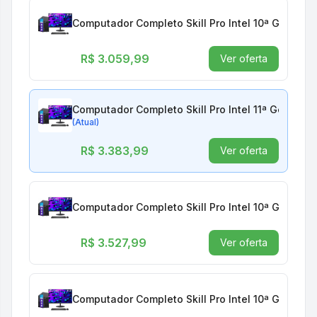
Computador Completo Skill Pro Intel 10ª Geraçã
R$ 3.059,99
Ver oferta
Computador Completo Skill Pro Intel 11ª Geraçã
(Atual)
R$ 3.383,99
Ver oferta
Computador Completo Skill Pro Intel 10ª Geraçã
R$ 3.527,99
Ver oferta
Computador Completo Skill Pro Intel 10ª Geraçã