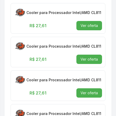
Cooler para Processador Intel/AMD CL811
R$ 27,61
Ver oferta
Cooler para Processador Intel/AMD CL811
R$ 27,61
Ver oferta
Cooler para Processador Intel/AMD CL811
R$ 27,61
Ver oferta
Cooler para Processador Intel/AMD CL811