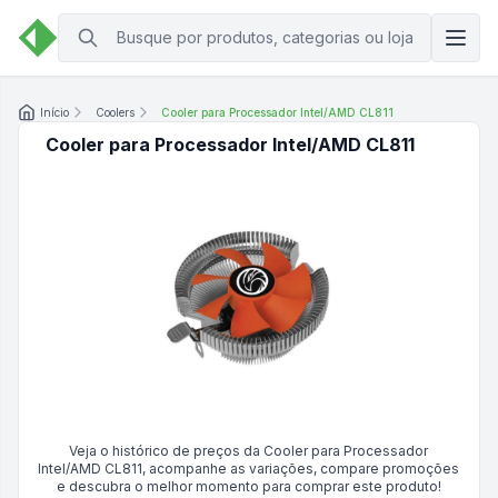
Início
Coolers
Cooler para Processador Intel/AMD CL811
Cooler para Processador Intel/AMD CL811
Veja o histórico de preços da
Cooler para Processador
Intel/AMD CL811
, acompanhe as variações, compare promoções
e descubra o melhor momento para comprar este produto!