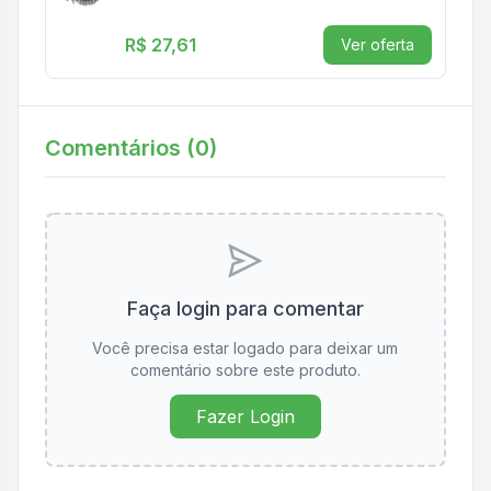
R$ 27,61
Ver oferta
Comentários (
0
)
Faça login para comentar
Você precisa estar logado para deixar um
comentário sobre este produto.
Fazer Login