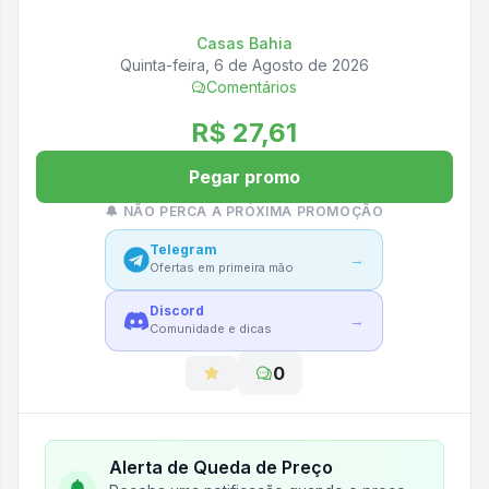
Casas Bahia
Quinta-feira, 6 de Agosto de 2026
Comentários
R$ 27,61
Pegar promo
🔔 NÃO PERCA A PRÓXIMA PROMOÇÃO
Telegram
→
Ofertas em primeira mão
Discord
→
Comunidade e dicas
0
Alerta de Queda de Preço