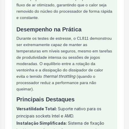
fluxo de ar otimizado, garantindo que o calor seja
removido do núcleo do processador de forma rápida
e constante.
Desempenho na Prática
Durante os testes de estresse, o CL811 demonstrou
ser extremamente capaz de manter as
temperaturas em níveis seguros, mesmo em tarefas
de produtividade intensa ou sessões de jogos
moderadas. O equilíbrio entre a rotação da
ventoinha e a dissipação do dissipador de calor
thermal throttling
evita o temido
(quando o
processador reduz a performance para não
queimar).
Principais Destaques
Versatilidade Total:
Suporte nativo para os
principais sockets Intel e AMD.
Instalação Simplificada:
Sistema de fixação