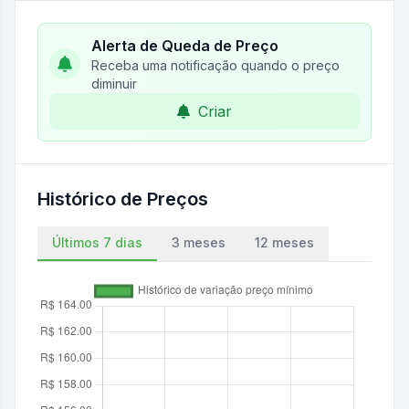
Alerta de Queda de Preço
Receba uma notificação quando o preço
diminuir
Criar
Histórico de Preços
Últimos 7 dias
3 meses
12 meses