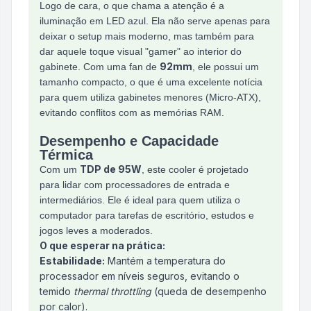
Logo de cara, o que chama a atenção é a
iluminação em LED azul. Ela não serve apenas para
deixar o setup mais moderno, mas também para
dar aquele toque visual "gamer" ao interior do
92mm
gabinete. Com uma fan de
, ele possui um
tamanho compacto, o que é uma excelente notícia
para quem utiliza gabinetes menores (Micro-ATX),
evitando conflitos com as memórias RAM.
Desempenho e Capacidade
Térmica
TDP de 95W
Com um
, este cooler é projetado
para lidar com processadores de entrada e
intermediários. Ele é ideal para quem utiliza o
computador para tarefas de escritório, estudos e
jogos leves a moderados.
O que esperar na prática:
Estabilidade:
Mantém a temperatura do
processador em níveis seguros, evitando o
temido
thermal throttling
(queda de desempenho
por calor).