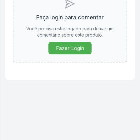
Faça login para comentar
Você precisa estar logado para deixar um
comentário sobre este produto.
Fazer Login