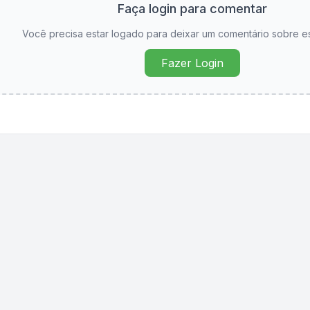
Faça login para comentar
Você precisa estar logado para deixar um comentário sobre e
Fazer Login