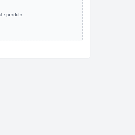
ste produto.