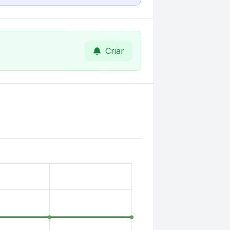
Criar