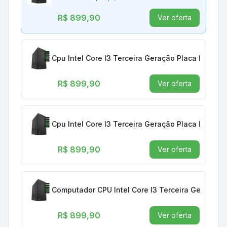
R$ 899,90
Ver oferta
Cpu Intel Core I3 Terceira Geração Placa Mãe H
R$ 899,90
Ver oferta
Cpu Intel Core I3 Terceira Geração Placa Mãe H
R$ 899,90
Ver oferta
Computador CPU Intel Core I3 Terceira Geração
R$ 899,90
Ver oferta