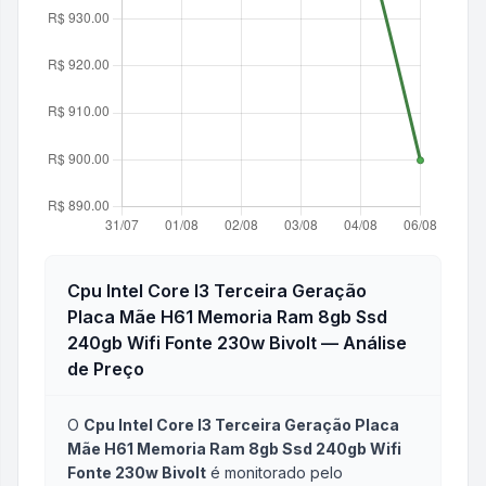
Cpu Intel Core I3 Terceira Geração
Placa Mãe H61 Memoria Ram 8gb Ssd
240gb Wifi Fonte 230w Bivolt
— Análise
de Preço
O
Cpu Intel Core I3 Terceira Geração Placa
Mãe H61 Memoria Ram 8gb Ssd 240gb Wifi
Fonte 230w Bivolt
é monitorado pelo