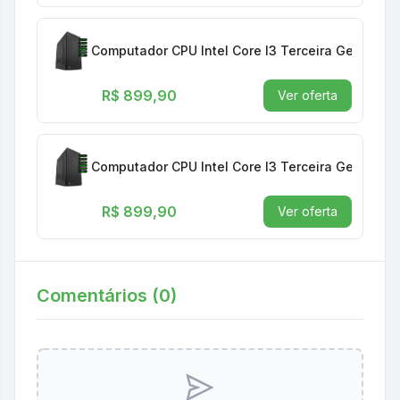
Computador CPU Intel Core I3 Terceira Geração
R$ 899,90
Ver oferta
Computador CPU Intel Core I3 Terceira Geração
R$ 899,90
Ver oferta
Comentários (
0
)