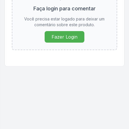
Faça login para comentar
Você precisa estar logado para deixar um
comentário sobre este produto.
Fazer Login