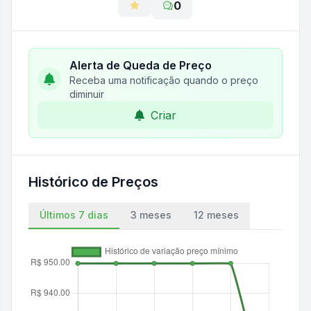
0
Alerta de Queda de Preço
Receba uma notificação quando o preço
diminuir
Criar
Histórico de Preços
Últimos 7 dias
3 meses
12 meses