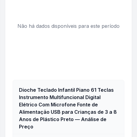
Não há dados disponíveis para este período
Dioche Teclado Infantil Piano 61 Teclas
Instrumento Multifuncional Digital
Elétrico Com Microfone Fonte de
Alimentação USB para Crianças de 3 a 8
Anos de Plástico Preto
— Análise de
Preço