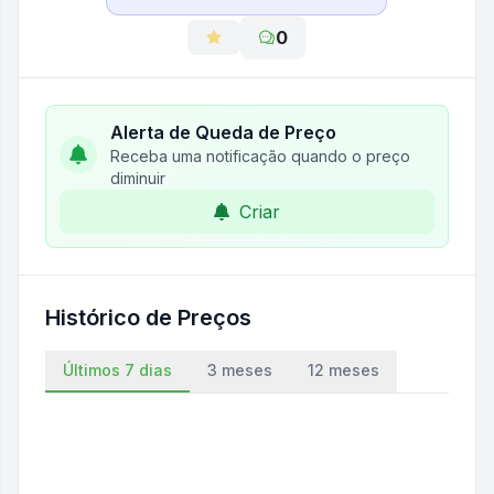
0
Alerta de Queda de Preço
Receba uma notificação quando o preço
diminuir
Criar
Histórico de Preços
Últimos 7 dias
3 meses
12 meses