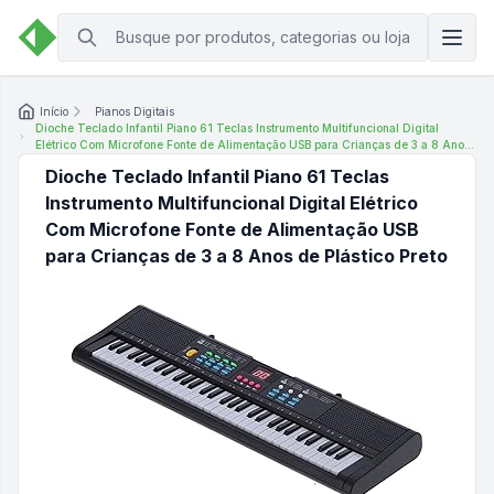
Início
Pianos Digitais
Dioche Teclado Infantil Piano 61 Teclas Instrumento Multifuncional Digital
Elétrico Com Microfone Fonte de Alimentação USB para Crianças de 3 a 8 Anos
de Plástico Preto
Dioche Teclado Infantil Piano 61 Teclas
Instrumento Multifuncional Digital Elétrico
Com Microfone Fonte de Alimentação USB
para Crianças de 3 a 8 Anos de Plástico Preto