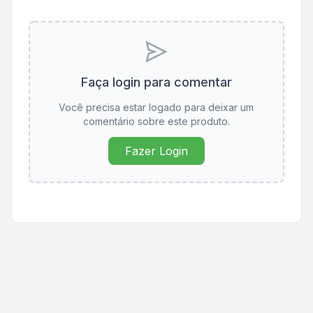
Faça login para comentar
Você precisa estar logado para deixar um
comentário sobre este produto.
Fazer Login