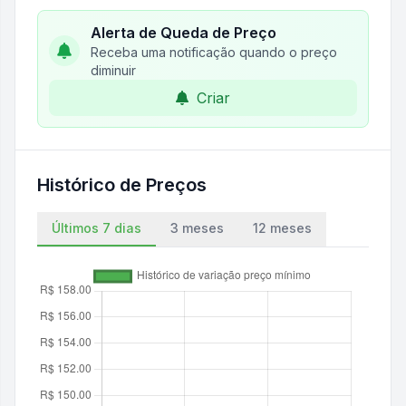
Alerta de Queda de Preço
Receba uma notificação quando o preço
diminuir
Criar
Histórico de Preços
Últimos 7 dias
3 meses
12 meses