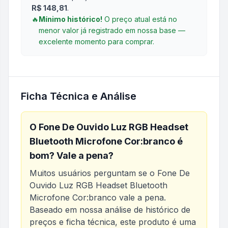
R$ 148,81
.
🔥
Mínimo histórico!
O preço atual está no
menor valor já registrado em nossa base —
excelente momento para comprar.
Ficha Técnica e Análise
O
Fone De Ouvido Luz RGB Headset
Bluetooth Microfone Cor:branco
é
bom? Vale a pena?
Muitos usuários perguntam se o
Fone De
Ouvido Luz RGB Headset Bluetooth
Microfone Cor:branco
vale a pena.
Baseado em nossa análise de histórico de
preços e ficha técnica, este produto é uma