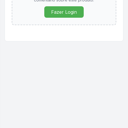
Fazer Login