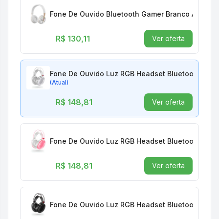
Fone De Ouvido Bluetooth Gamer Branco Áudio 
R$ 130,11
Ver oferta
Fone De Ouvido Luz RGB Headset Bluetooth Micr
(Atual)
R$ 148,81
Ver oferta
Fone De Ouvido Luz RGB Headset Bluetooth Micr
R$ 148,81
Ver oferta
Fone De Ouvido Luz RGB Headset Bluetooth Micr