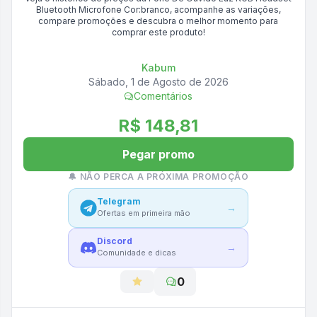
Bluetooth Microfone Cor:branco
, acompanhe as variações,
compare promoções e descubra o melhor momento para
comprar este produto!
Kabum
Sábado, 1 de Agosto de 2026
Comentários
R$ 148,81
Pegar promo
🔔 NÃO PERCA A PRÓXIMA PROMOÇÃO
Telegram
→
Ofertas em primeira mão
Discord
→
Comunidade e dicas
0