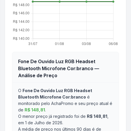
Fone De Ouvido Luz RGB Headset
Bluetooth Microfone Cor:branco
—
Análise de Preço
O
Fone De Ouvido Luz RGB Headset
Bluetooth Microfone Cor:branco
é
monitorado pelo AchaPromo e seu preço atual é
de
R$ 148,81
.
O menor preço já registrado foi de
R$ 148,81
,
em 1 de Julho de 2026
.
A média de preço nos últimos 90 dias é de