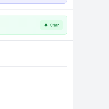
Criar