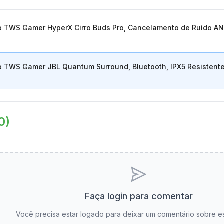
 TWS Gamer HyperX Cirro Buds Pro, Cancelamento de Ruído ANC
 TWS Gamer JBL Quantum Surround, Bluetooth, IPX5 Resistente
0
)
Faça login para comentar
Você precisa estar logado para deixar um comentário sobre e