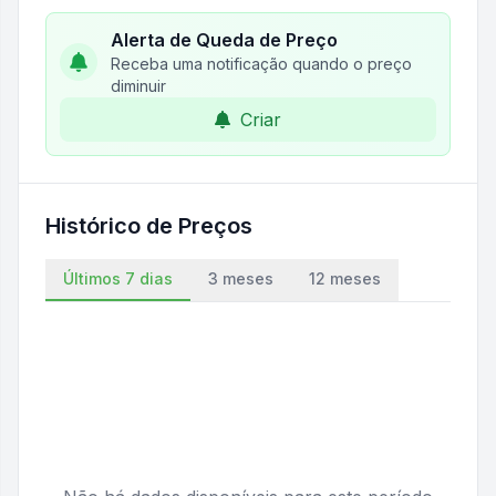
Alerta de Queda de Preço
Receba uma notificação quando o preço
diminuir
Criar
Histórico de Preços
Últimos 7 dias
3 meses
12 meses