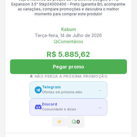
Expansion 3.5" Stkp24000400 - Preto (garantia Br)
, acompanhe
as variações, compare promoções e descubra o melhor
momento para comprar este produto!
Kabum
Terça-feira, 14 de Julho de 2026
Comentários
R$ 5.885,62
Pegar promo
🔔 NÃO PERCA A PRÓXIMA PROMOÇÃO
Telegram
→
Ofertas em primeira mão
Discord
→
Comunidade e dicas
0