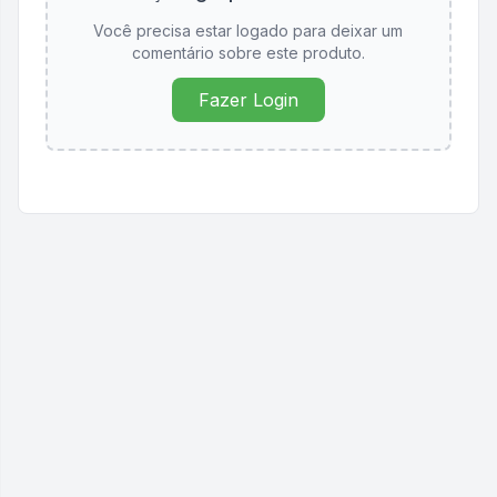
Você precisa estar logado para deixar um
comentário sobre este produto.
Fazer Login