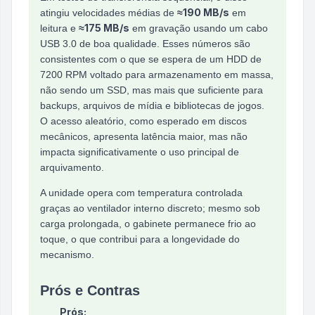
≈190 MB/s
atingiu velocidades médias de
em
≈175 MB/s
leitura e
em gravação usando um cabo
USB 3.0 de boa qualidade. Esses números são
consistentes com o que se espera de um HDD de
7200 RPM voltado para armazenamento em massa,
não sendo um SSD, mas mais que suficiente para
backups, arquivos de mídia e bibliotecas de jogos.
O acesso aleatório, como esperado em discos
mecânicos, apresenta latência maior, mas não
impacta significativamente o uso principal de
arquivamento.
A unidade opera com temperatura controlada
graças ao ventilador interno discreto; mesmo sob
carga prolongada, o gabinete permanece frio ao
toque, o que contribui para a longevidade do
mecanismo.
Prós e Contras
Prós: