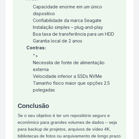
Capacidade enorme em um único
dispositivo
Confiabilidade da marca Seagate
Instalação simples – plug‑and‑play
Boa taxa de transferência para um HDD
Garantia local de 2 anos
Contras:
">
Necessita de fonte de alimentação
externa
Velocidade inferior a SSDs NVMe
Tamanho físico maior que opções 2.5
polegadas
Conclusão
Se o seu objetivo é ter um repositório seguro e
econômico para grandes volumes de dados – seja
para backup de projetos, arquivos de vídeo 4K,
bibliotecas de fotos ou arquivamento de longo prazo