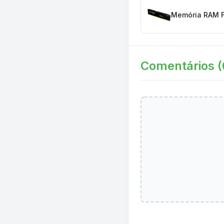
Memória RAM F
Comentários (