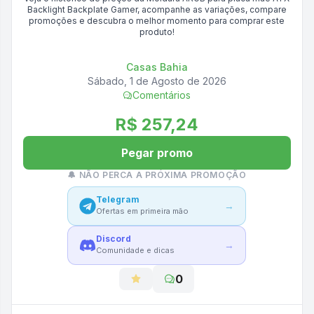
Backlight Backplate Gamer
, acompanhe as variações, compare
promoções e descubra o melhor momento para comprar este
produto!
Casas Bahia
Sábado, 1 de Agosto de 2026
Comentários
R$ 257,24
Pegar promo
🔔 NÃO PERCA A PRÓXIMA PROMOÇÃO
Telegram
→
Ofertas em primeira mão
Discord
→
Comunidade e dicas
0