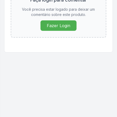
Você precisa estar logado para deixar um
comentário sobre este produto.
Fazer Login