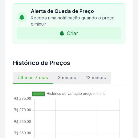
Alerta de Queda de Preço
Receba uma notificação quando o preço
diminuir
Criar
Histórico de Preços
Últimos 7 dias
3 meses
12 meses