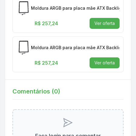
Moldura ARGB para placa mãe ATX Backlight Bac
R$ 257,24
Ver oferta
Moldura ARGB para placa mãe ATX Backlight Bac
R$ 257,24
Ver oferta
Comentários (
0
)
Faça login para comentar