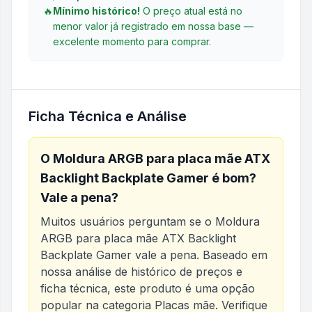
🔥
Mínimo histórico!
O preço atual está no
menor valor já registrado em nossa base —
excelente momento para comprar.
Ficha Técnica e Análise
O
Moldura ARGB para placa mãe ATX
Backlight Backplate Gamer
é bom?
Vale a pena?
Muitos usuários perguntam se o
Moldura
ARGB para placa mãe ATX Backlight
Backplate Gamer
vale a pena. Baseado em
nossa análise de histórico de preços e
ficha técnica, este produto é uma opção
popular na categoria
Placas mãe
. Verifique