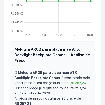
Moldura ARGB para placa mãe ATX
Backlight Backplate Gamer
— Análise de
Preço
O
Moldura ARGB para placa mãe ATX
Backlight Backplate Gamer
é monitorado pelo
AchaPromo e seu preço atual é de
R$ 257,24
.
O menor preço já registrado foi de
R$ 257,24
,
em 1 de Julho de 2026
.
A média de preço nos últimos 90 dias é de
R$ 257,24
.