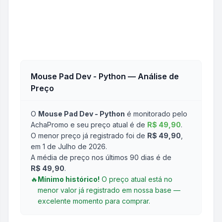
Mouse Pad Dev - Python
— Análise de
Preço
O
Mouse Pad Dev - Python
é monitorado pelo
AchaPromo e seu preço atual é de
R$ 49,90
.
O menor preço já registrado foi de
R$ 49,90
,
em 1 de Julho de 2026
.
A média de preço nos últimos 90 dias é de
R$ 49,90
.
🔥
Mínimo histórico!
O preço atual está no
menor valor já registrado em nossa base —
excelente momento para comprar.