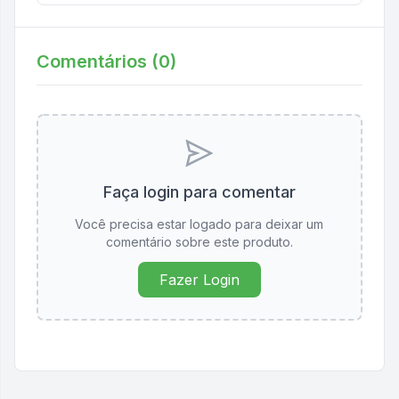
Comentários (
0
)
Faça login para comentar
Você precisa estar logado para deixar um
comentário sobre este produto.
Fazer Login