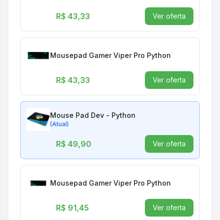
R$ 43,33
Ver oferta
Mousepad Gamer Viper Pro Python
R$ 43,33
Ver oferta
Mouse Pad Dev - Python
(Atual)
R$ 49,90
Ver oferta
Mousepad Gamer Viper Pro Python
R$ 91,45
Ver oferta