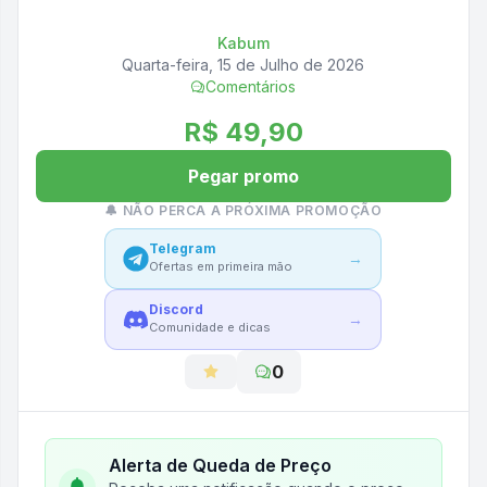
Kabum
Quarta-feira, 15 de Julho de 2026
Comentários
R$ 49,90
Pegar promo
🔔 NÃO PERCA A PRÓXIMA PROMOÇÃO
Telegram
→
Ofertas em primeira mão
Discord
→
Comunidade e dicas
0
Alerta de Queda de Preço