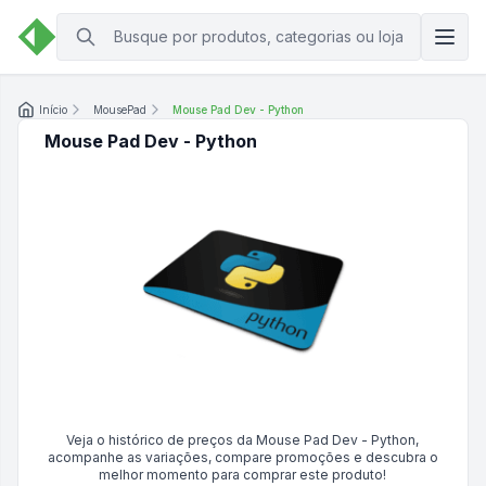
Início
MousePad
Mouse Pad Dev - Python
Mouse Pad Dev - Python
Veja o histórico de preços da
Mouse Pad Dev - Python
,
acompanhe as variações, compare promoções e descubra o
melhor momento para comprar este produto!