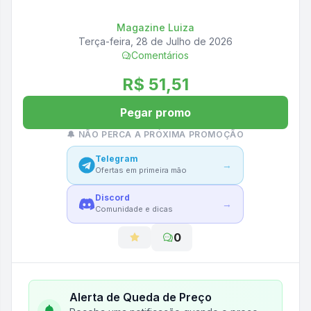
Magazine Luiza
Terça-feira, 28 de Julho de 2026
Comentários
R$ 51,51
Pegar promo
🔔 NÃO PERCA A PRÓXIMA PROMOÇÃO
Telegram
→
Ofertas em primeira mão
Discord
→
Comunidade e dicas
0
Alerta de Queda de Preço