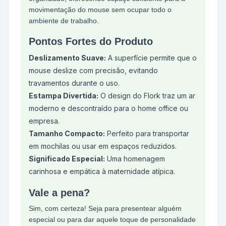
movimentação do mouse sem ocupar todo o
ambiente de trabalho.
Pontos Fortes do Produto
Deslizamento Suave:
A superfície permite que o
mouse deslize com precisão, evitando
travamentos durante o uso.
Estampa Divertida:
O design do Flork traz um ar
moderno e descontraído para o home office ou
empresa.
Tamanho Compacto:
Perfeito para transportar
em mochilas ou usar em espaços reduzidos.
Significado Especial:
Uma homenagem
carinhosa e empática à maternidade atípica.
Vale a pena?
Sim, com certeza! Seja para presentear alguém
especial ou para dar aquele toque de personalidade