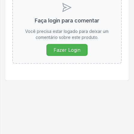
Faça login para comentar
Você precisa estar logado para deixar um
comentário sobre este produto.
Fazer Login