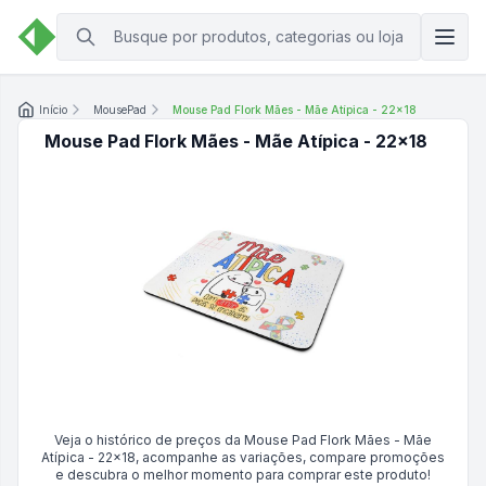
Início
MousePad
Mouse Pad Flork Mães - Mãe Atípica - 22x18
Mouse Pad Flork Mães - Mãe Atípica - 22x18
Veja o histórico de preços da
Mouse Pad Flork Mães - Mãe
Atípica - 22x18
, acompanhe as variações, compare promoções
e descubra o melhor momento para comprar este produto!