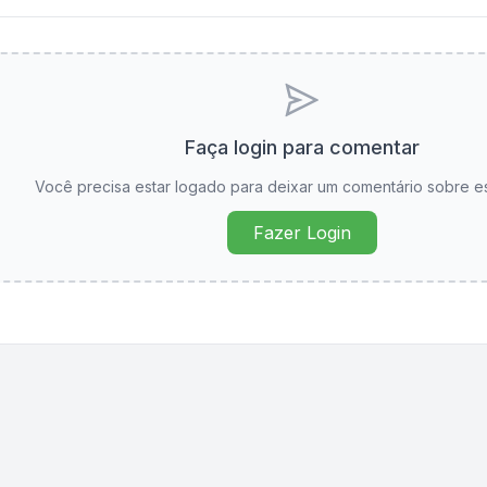
Faça login para comentar
Você precisa estar logado para deixar um comentário sobre e
Fazer Login