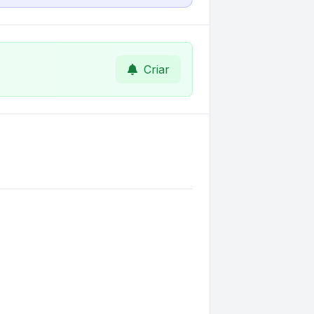
Criar