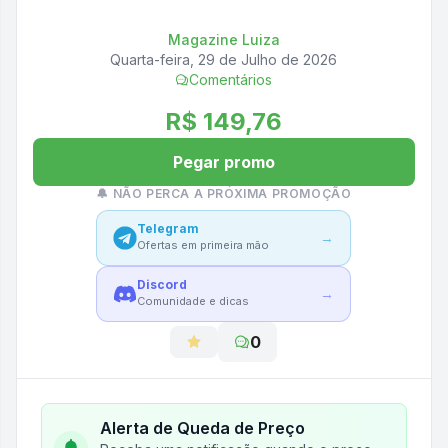
Magazine Luiza
Quarta-feira, 29 de Julho de 2026
Comentários
R$ 149,76
Pegar promo
🔔 NÃO PERCA A PRÓXIMA PROMOÇÃO
Telegram
→
Ofertas em primeira mão
Discord
→
Comunidade e dicas
0
Alerta de Queda de Preço