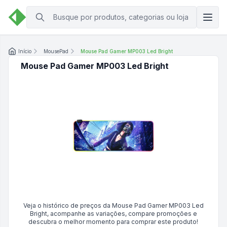
Início
MousePad
Mouse Pad Gamer MP003 Led Bright
Mouse Pad Gamer MP003 Led Bright
Veja o histórico de preços da
Mouse Pad Gamer MP003 Led
Bright
, acompanhe as variações, compare promoções e
descubra o melhor momento para comprar este produto!