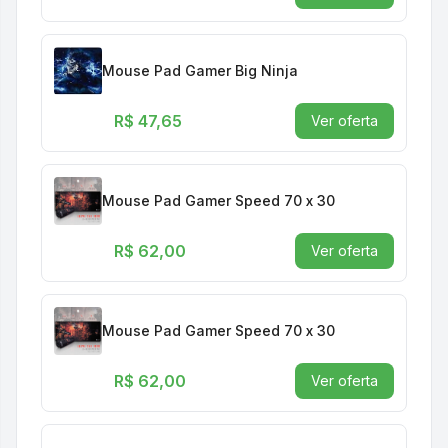
Mouse Pad Gamer Big Ninja
R$ 47,65
Ver oferta
Mouse Pad Gamer Speed 70 x 30
R$ 62,00
Ver oferta
Mouse Pad Gamer Speed 70 x 30
R$ 62,00
Ver oferta