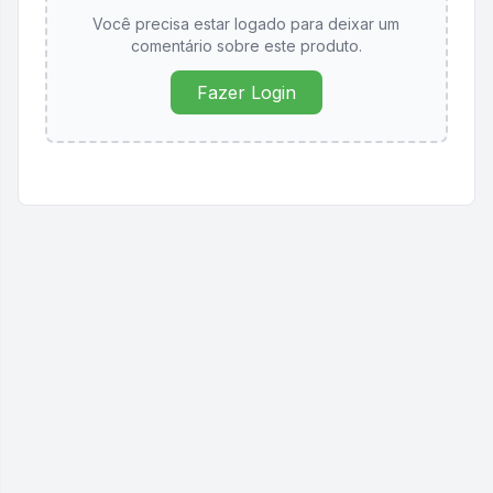
Você precisa estar logado para deixar um
comentário sobre este produto.
Fazer Login