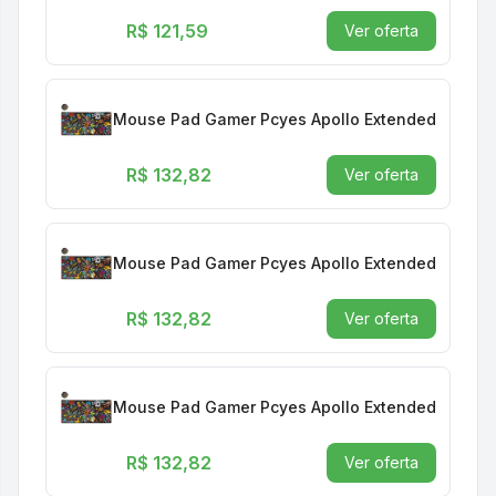
R$ 121,59
Ver oferta
Mouse Pad Gamer Pcyes Apollo Extended 900 X 
R$ 132,82
Ver oferta
Mouse Pad Gamer Pcyes Apollo Extended 900 X 
R$ 132,82
Ver oferta
Mouse Pad Gamer Pcyes Apollo Extended 900 X 
R$ 132,82
Ver oferta