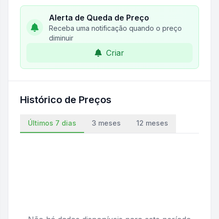
Alerta de Queda de Preço
Receba uma notificação quando o preço
diminuir
Criar
Histórico de Preços
Últimos 7 dias
3 meses
12 meses