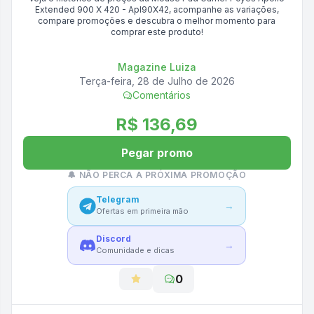
Extended 900 X 420 - Apl90X42
, acompanhe as variações,
compare promoções e descubra o melhor momento para
comprar este produto!
Magazine Luiza
Terça-feira, 28 de Julho de 2026
Comentários
R$ 136,69
Pegar promo
🔔 NÃO PERCA A PRÓXIMA PROMOÇÃO
Telegram
→
Ofertas em primeira mão
Discord
→
Comunidade e dicas
0