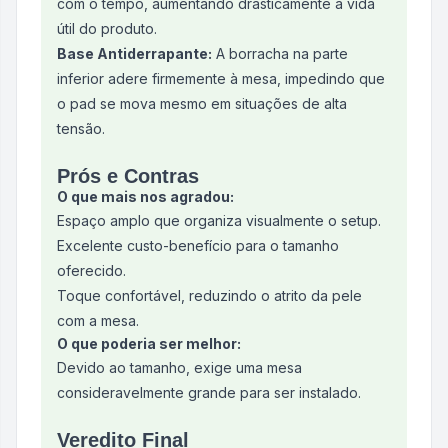
com o tempo, aumentando drasticamente a vida
útil do produto.
Base Antiderrapante:
A borracha na parte
inferior adere firmemente à mesa, impedindo que
o pad se mova mesmo em situações de alta
tensão.
Prós e Contras
O que mais nos agradou:
Espaço amplo que organiza visualmente o setup.
Excelente custo-benefício para o tamanho
oferecido.
Toque confortável, reduzindo o atrito da pele
com a mesa.
O que poderia ser melhor:
Devido ao tamanho, exige uma mesa
consideravelmente grande para ser instalado.
Veredito Final