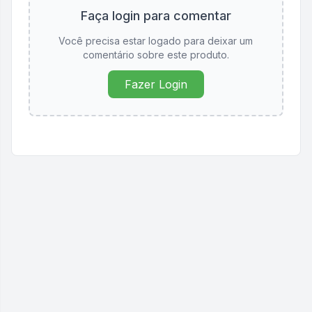
Faça login para comentar
Você precisa estar logado para deixar um
comentário sobre este produto.
Fazer Login