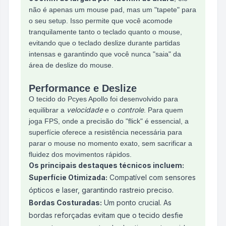
não é apenas um mouse pad, mas um "tapete" para
o seu setup. Isso permite que você acomode
tranquilamente tanto o teclado quanto o mouse,
evitando que o teclado deslize durante partidas
intensas e garantindo que você nunca "saia" da
área de deslize do mouse.
Performance e Deslize
O tecido do Pcyes Apollo foi desenvolvido para
velocidade
controle
equilibrar a
e o
. Para quem
joga FPS, onde a precisão do "flick" é essencial, a
superfície oferece a resistência necessária para
parar o mouse no momento exato, sem sacrificar a
fluidez dos movimentos rápidos.
Os principais destaques técnicos incluem:
Superfície Otimizada:
Compatível com sensores
ópticos e laser, garantindo rastreio preciso.
Bordas Costuradas:
Um ponto crucial. As
bordas reforçadas evitam que o tecido desfie