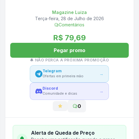
Magazine Luiza
Terça-feira, 28 de Julho de 2026
Comentários
R$ 79,69
Pegar promo
🔔 NÃO PERCA A PRÓXIMA PROMOÇÃO
Telegram
→
Ofertas em primeira mão
Discord
→
Comunidade e dicas
0
Alerta de Queda de Preço