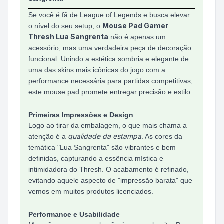
Se você é fã de League of Legends e busca elevar
Mouse Pad Gamer
o nível do seu setup, o
Thresh Lua Sangrenta
não é apenas um
acessório, mas uma verdadeira peça de decoração
funcional. Unindo a estética sombria e elegante de
uma das skins mais icônicas do jogo com a
performance necessária para partidas competitivas,
este mouse pad promete entregar precisão e estilo.
Primeiras Impressões e Design
Logo ao tirar da embalagem, o que mais chama a
qualidade da estampa
atenção é a
. As cores da
temática "Lua Sangrenta" são vibrantes e bem
definidas, capturando a essência mística e
intimidadora do Thresh. O acabamento é refinado,
evitando aquele aspecto de "impressão barata" que
vemos em muitos produtos licenciados.
Performance e Usabilidade