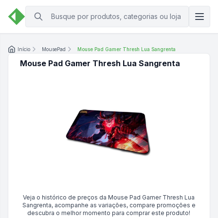
Início
MousePad
Mouse Pad Gamer Thresh Lua Sangrenta
Mouse Pad Gamer Thresh Lua Sangrenta
Veja o histórico de preços da
Mouse Pad Gamer Thresh Lua
Sangrenta
, acompanhe as variações, compare promoções e
descubra o melhor momento para comprar este produto!