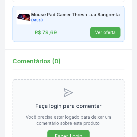
Mouse Pad Gamer Thresh Lua Sangrenta
(Atual)
R$ 79,69
Ver oferta
Comentários (
0
)
Faça login para comentar
Você precisa estar logado para deixar um
comentário sobre este produto.
Fazer Login