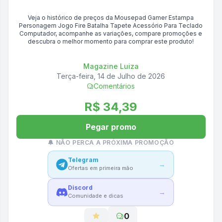
Veja o histórico de preços da
Mousepad Gamer Estampa
Personagem Jogo Fire Batalha Tapete Acessório Para Teclado
Computador
, acompanhe as variações, compare promoções e
descubra o melhor momento para comprar este produto!
Magazine Luiza
Terça-feira, 14 de Julho de 2026
Comentários
R$ 34,39
Pegar promo
🔔 NÃO PERCA A PRÓXIMA PROMOÇÃO
Telegram
→
Ofertas em primeira mão
Discord
→
Comunidade e dicas
0