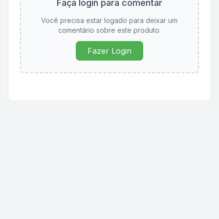
Faça login para comentar
Você precisa estar logado para deixar um
comentário sobre este produto.
Fazer Login