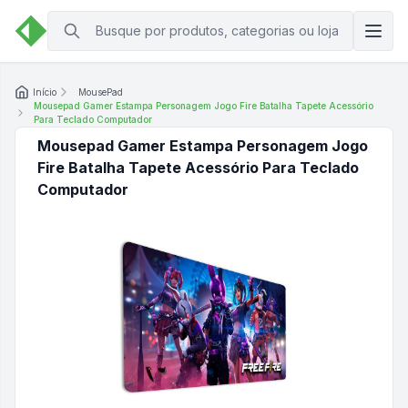
Início
MousePad
Mousepad Gamer Estampa Personagem Jogo Fire Batalha Tapete Acessório
Para Teclado Computador
Mousepad Gamer Estampa Personagem Jogo
Fire Batalha Tapete Acessório Para Teclado
Computador