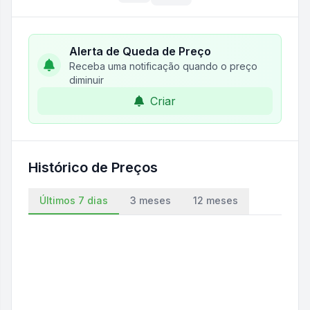
Alerta de Queda de Preço
Receba uma notificação quando o preço
diminuir
Criar
Histórico de Preços
Últimos 7 dias
3 meses
12 meses