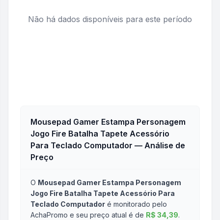
Não há dados disponíveis para este período
Mousepad Gamer Estampa Personagem
Jogo Fire Batalha Tapete Acessório
Para Teclado Computador
— Análise de
Preço
O
Mousepad Gamer Estampa Personagem
Jogo Fire Batalha Tapete Acessório Para
Teclado Computador
é monitorado pelo
AchaPromo e seu preço atual é de
R$ 34,39
.