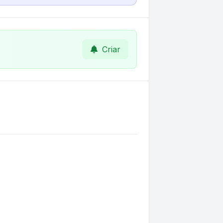
Criar