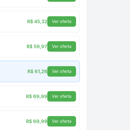
R$ 45,32
Ver oferta
R$ 59,97
Ver oferta
R$ 61,28
Ver oferta
R$ 69,99
Ver oferta
R$ 69,99
Ver oferta