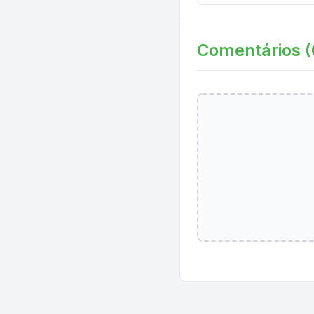
Comentários (