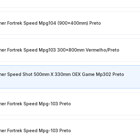
r Fortrek Speed Mpg104 (900x400mm) Preto
r Fortrek Speed Mpg103 300x800mm Vermelho/Preto
er Speed Shot 500mm X 330mm OEX Game Mp302 Preto
r Fortrek Speed Mpg-103 Preto
r Fortrek Speed Mpg-103 Preto