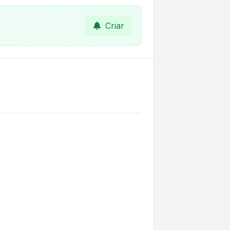
Criar