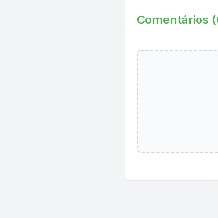
Comentários (