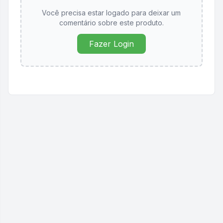
Você precisa estar logado para deixar um
comentário sobre este produto.
Fazer Login