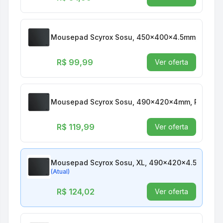
Mousepad Scyrox Sosu, 450x400x4.5mm, Preto,
R$ 99,99
Ver oferta
Mousepad Scyrox Sosu, 490x420x4mm, Preto, 
R$ 119,99
Ver oferta
Mousepad Scyrox Sosu, XL, 490x420x4.5mm, Pr
(Atual)
R$ 124,02
Ver oferta