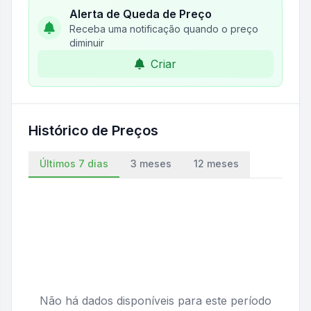
Alerta de Queda de Preço
Receba uma notificação quando o preço
diminuir
Criar
Histórico de Preços
Últimos 7 dias
3 meses
12 meses
Não há dados disponíveis para este período