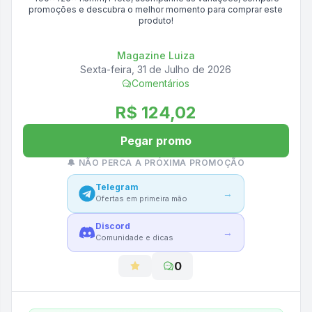
promoções e descubra o melhor momento para comprar este
produto!
Magazine Luiza
Sexta-feira, 31 de Julho de 2026
Comentários
R$ 124,02
Pegar promo
🔔 NÃO PERCA A PRÓXIMA PROMOÇÃO
Telegram
→
Ofertas em primeira mão
Discord
→
Comunidade e dicas
0