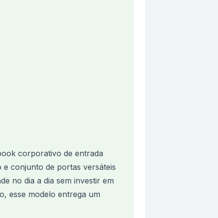
ook corporativo de entrada
 e conjunto de portas versáteis
de no dia a dia sem investir em
o, esse modelo entrega um