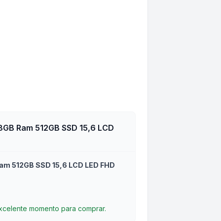
 8GB Ram 512GB SSD 15,6 LCD
am 512GB SSD 15,6 LCD LED FHD
excelente momento para comprar.