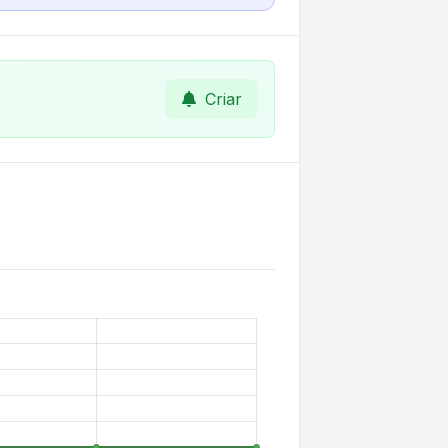
Criar