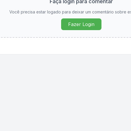
Faça login para comentar
Você precisa estar logado para deixar um comentário sobre e
Fazer Login