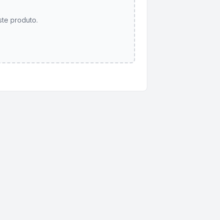
ste produto.