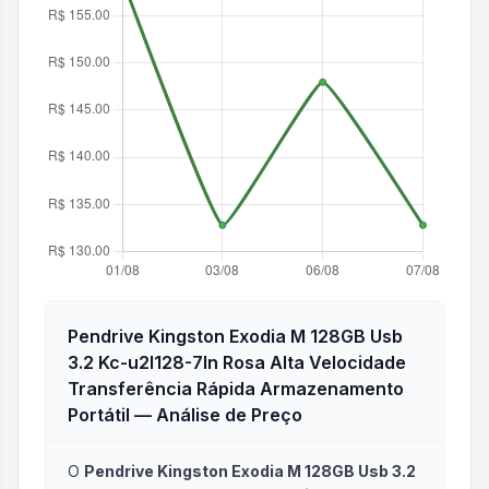
Pendrive Kingston Exodia M 128GB Usb
3.2 Kc-u2l128-7ln Rosa Alta Velocidade
Transferência Rápida Armazenamento
Portátil
— Análise de Preço
O
Pendrive Kingston Exodia M 128GB Usb 3.2