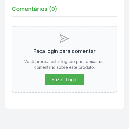
Comentários (
0
)
Faça login para comentar
Você precisa estar logado para deixar um
comentário sobre este produto.
Fazer Login