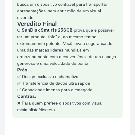
busca um dispositivo confiável para transportar
apresentações, sem abrir mão de um visual
divertido.
Veredito Final
SanDisk Smurfs 256GB
O
prova que é possível
ter um produto "fofo" e, ao mesmo tempo,
extremamente potente. Você leva a segurança de
uma das marcas líderes mundiais em
armazenamento com a conveniência de um espaço
generoso e uma velocidade de ponta.
Prós:
✅ Design exclusivo e chamativo
✅ Transferência de dados ultra rápida
✅ Capacidade imensa para a categoria
Contras:
❌ Para quem prefere dispositivos com visual
minimalista/discreto