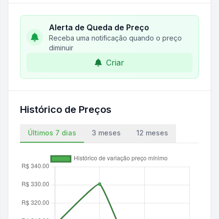
Alerta de Queda de Preço
Receba uma notificação quando o preço
diminuir
Criar
Histórico de Preços
Últimos 7 dias
3 meses
12 meses